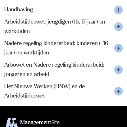
Handhaving
Arbeidstijdenwet: jeugdigen (16, 17 jaar) en
werktijden
Nadere regeling kinderarbeid: kinderen (-16
jaar) en werktijden
Arbowet en Nadere regeling kinderarbeid:
jongeren en arbeid
Het Nieuwe Werken (HNW) en de
Arbeidstijdenwet