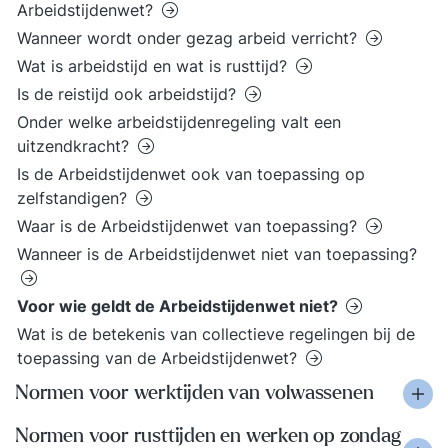
Arbeidstijdenwet?
Wanneer wordt onder gezag arbeid verricht?
Wat is arbeidstijd en wat is rusttijd?
Is de reistijd ook arbeidstijd?
Onder welke arbeidstijdenregeling valt een
uitzendkracht?
Is de Arbeidstijdenwet ook van toepassing op
zelfstandigen?
Waar is de Arbeidstijdenwet van toepassing?
Wanneer is de Arbeidstijdenwet niet van toepassing?
Voor wie geldt de Arbeidstijdenwet niet?
Wat is de betekenis van collectieve regelingen bij de
toepassing van de Arbeidstijdenwet?
Normen voor werktijden van volwassenen
Normen voor rusttijden en werken op zondag