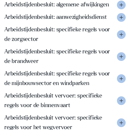
Arbeidstijdenbesluit: algemene afwijkingen
Arbeidstijdenbesluit: aanwezigheidsdienst
Arbeidstijdenbesluit: specifieke regels voor
de zorgsector
Arbeidstijdenbesluit: specifieke regels voor
de brandweer
Arbeidstijdenbesluit: specifieke regels voor
de mijnbouwsector en windparken
Arbeidstijdenbesluit vervoer: specifieke
regels voor de binnenvaart
Arbeidstijdenbesluit vervoer: specifieke
regels voor het wegvervoer