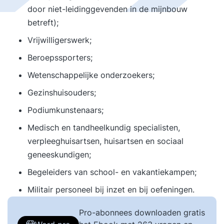
door niet-leidinggevenden in de mijnbouw
betreft);
Vrijwilligerswerk;
Beroepssporters;
Wetenschappelijke onderzoekers;
Gezinshuisouders;
Podiumkunstenaars;
Medisch en tandheelkundig specialisten,
verpleeghuisartsen, huisartsen en sociaal
geneeskundigen;
Begeleiders van school- en vakantiekampen;
Militair personeel bij inzet en bij oefeningen.
Pro-abonnees downloaden gratis