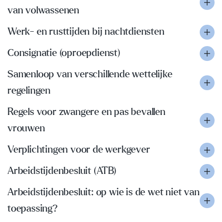
van volwassenen
Werk- en rusttijden bij nachtdiensten
Consignatie (oproepdienst)
Samenloop van verschillende wettelijke
regelingen
Regels voor zwangere en pas bevallen
vrouwen
Verplichtingen voor de werkgever
Arbeidstijdenbesluit (ATB)
Arbeidstijdenbesluit: op wie is de wet niet van
toepassing?