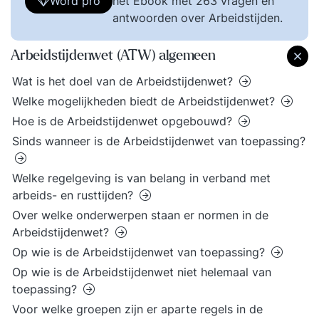
Word pro
het Ebook met 263 vragen en
antwoorden over Arbeidstijden.
Arbeidstijdenwet (ATW) algemeen
Wat is het doel van de Arbeidstijdenwet?
Welke mogelijkheden biedt de Arbeidstijdenwet?
Hoe is de Arbeidstijdenwet opgebouwd?
Sinds wanneer is de Arbeidstijdenwet van toepassing?
Welke regelgeving is van belang in verband met
arbeids- en rusttijden?
Over welke onderwerpen staan er normen in de
Arbeidstijdenwet?
Op wie is de Arbeidstijdenwet van toepassing?
Op wie is de Arbeidstijdenwet niet helemaal van
toepassing?
Voor welke groepen zijn er aparte regels in de