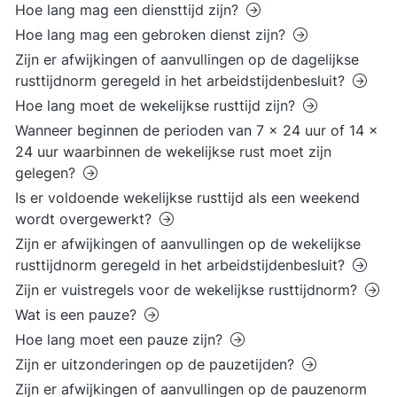
Hoe lang mag een diensttijd zijn?
Hoe lang mag een gebroken dienst zijn?
Zijn er afwijkingen of aanvullingen op de dagelijkse
rusttijdnorm geregeld in het arbeidstijdenbesluit?
Hoe lang moet de wekelijkse rusttijd zijn?
Wanneer beginnen de perioden van 7 x 24 uur of 14 x
24 uur waarbinnen de wekelijkse rust moet zijn
gelegen?
Is er voldoende wekelijkse rusttijd als een weekend
wordt overgewerkt?
Zijn er afwijkingen of aanvullingen op de wekelijkse
rusttijdnorm geregeld in het arbeidstijdenbesluit?
Zijn er vuistregels voor de wekelijkse rusttijdnorm?
Wat is een pauze?
Hoe lang moet een pauze zijn?
Zijn er uitzonderingen op de pauzetijden?
Zijn er afwijkingen of aanvullingen op de pauzenorm