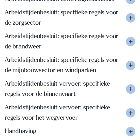
Arbeidstijdenbesluit: specifieke regels voor
de zorgsector
Arbeidstijdenbesluit: specifieke regels voor
de brandweer
Arbeidstijdenbesluit: specifieke regels voor
de mijnbouwsector en windparken
Arbeidstijdenbesluit vervoer: specifieke
regels voor de binnenvaart
Arbeidstijdenbesluit vervoer: specifieke
regels voor het wegvervoer
Handhaving