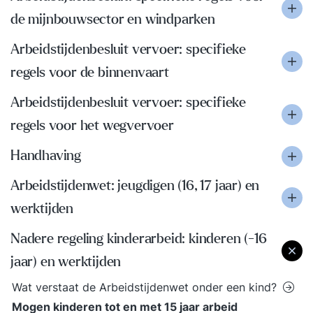
de mijnbouwsector en windparken
Arbeidstijdenbesluit vervoer: specifieke
regels voor de binnenvaart
Arbeidstijdenbesluit vervoer: specifieke
regels voor het wegvervoer
Handhaving
Arbeidstijdenwet: jeugdigen (16, 17 jaar) en
werktijden
Nadere regeling kinderarbeid: kinderen (-16
jaar) en werktijden
Wat verstaat de Arbeidstijdenwet onder een kind?
Mogen kinderen tot en met 15 jaar arbeid