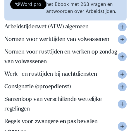
Word pro
het Ebook met 263 vragen en
antwoorden over Arbeidstijden.
Arbeidstijdenwet (ATW) algemeen
Normen voor werktijden van volwassenen
Normen voor rusttijden en werken op zondag
van volwassenen
Werk- en rusttijden bij nachtdiensten
Consignatie (oproepdienst)
Samenloop van verschillende wettelijke
regelingen
Regels voor zwangere en pas bevallen