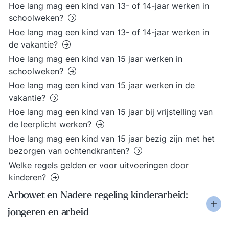
Hoe lang mag een kind van 13- of 14-jaar werken in
schoolweken?
Hoe lang mag een kind van 13- of 14-jaar werken in
de vakantie?
Hoe lang mag een kind van 15 jaar werken in
schoolweken?
Hoe lang mag een kind van 15 jaar werken in de
vakantie?
Hoe lang mag een kind van 15 jaar bij vrijstelling van
de leerplicht werken?
Hoe lang mag een kind van 15 jaar bezig zijn met het
bezorgen van ochtendkranten?
Welke regels gelden er voor uitvoeringen door
kinderen?
Arbowet en Nadere regeling kinderarbeid:
jongeren en arbeid