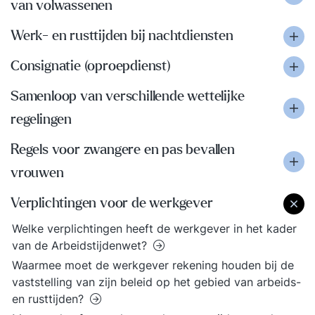
van volwassenen
Werk- en rusttijden bij nachtdiensten
Consignatie (oproepdienst)
Samenloop van verschillende wettelijke
regelingen
Regels voor zwangere en pas bevallen
vrouwen
Verplichtingen voor de werkgever
Welke verplichtingen heeft de werkgever in het kader
van de Arbeidstijdenwet?
Waarmee moet de werkgever rekening houden bij de
vaststelling van zijn beleid op het gebied van arbeids-
en rusttijden?