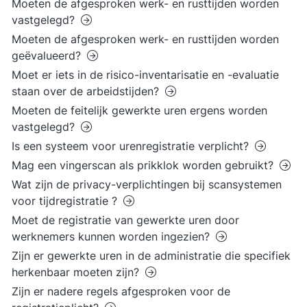
Moeten de afgesproken werk- en rusttijden worden
vastgelegd?
Moeten de afgesproken werk- en rusttijden worden
geëvalueerd?
Moet er iets in de risico-inventarisatie en -evaluatie
staan over de arbeidstijden?
Moeten de feitelijk gewerkte uren ergens worden
vastgelegd?
Is een systeem voor urenregistratie verplicht?
Mag een vingerscan als prikklok worden gebruikt?
Wat zijn de privacy-verplichtingen bij scansystemen
voor tijdregistratie ?
Moet de registratie van gewerkte uren door
werknemers kunnen worden ingezien?
Zijn er gewerkte uren in de administratie die specifiek
herkenbaar moeten zijn?
Zijn er nadere regels afgesproken voor de