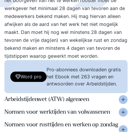
het doorgeven van het te werken rooster moet de
werkgever het minimaal 28 dagen van tevoren aan de
medewerkers bekend maken. Hij mag hiervan alleen
afwijken als de aard van het werk het niet mogelijk
maakt. Dan moet hij nog wel minstens 28 dagen van
tevoren de vrije dag(en) van wekelijkse rust en zondag
bekend maken en minstens 4 dagen van tevoren de
tijdstippen waarop gewerkt moet worden.
Pro-abonnees downloaden gratis
Word pro
het Ebook met 263 vragen en
antwoorden over Arbeidstijden.
Arbeidstijdenwet (ATW) algemeen
Normen voor werktijden van volwassenen
Normen voor rusttijden en werken op zondag