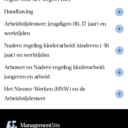
Handhaving
Arbeidstijdenwet: jeugdigen (16, 17 jaar) en
werktijden
Nadere regeling kinderarbeid: kinderen (-16
jaar) en werktijden
Arbowet en Nadere regeling kinderarbeid:
jongeren en arbeid
Het Nieuwe Werken (HNW) en de
Arbeidstijdenwet