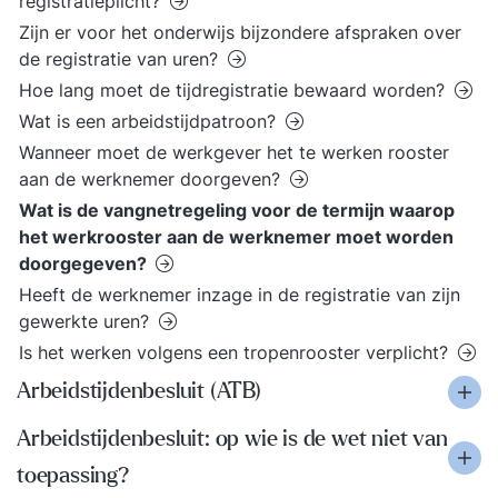
registratieplicht?
Zijn er voor het onderwijs bijzondere afspraken over
de registratie van uren?
Hoe lang moet de tijdregistratie bewaard worden?
Wat is een arbeidstijdpatroon?
Wanneer moet de werkgever het te werken rooster
aan de werknemer doorgeven?
Wat is de vangnetregeling voor de termijn waarop
het werkrooster aan de werknemer moet worden
doorgegeven?
Heeft de werknemer inzage in de registratie van zijn
gewerkte uren?
Is het werken volgens een tropenrooster verplicht?
Arbeidstijdenbesluit (ATB)
Arbeidstijdenbesluit: op wie is de wet niet van
toepassing?