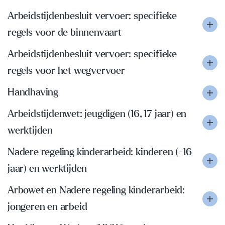
Arbeidstijdenbesluit vervoer: specifieke
regels voor de binnenvaart
Arbeidstijdenbesluit vervoer: specifieke
regels voor het wegvervoer
Handhaving
Arbeidstijdenwet: jeugdigen (16, 17 jaar) en
werktijden
Nadere regeling kinderarbeid: kinderen (-16
jaar) en werktijden
Arbowet en Nadere regeling kinderarbeid:
jongeren en arbeid