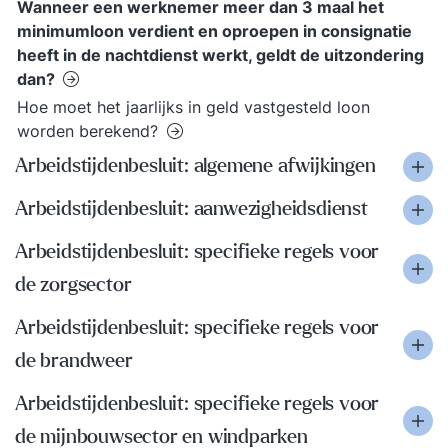
Wanneer een werknemer meer dan 3 maal het
minimumloon verdient en oproepen in consignatie
heeft in de nachtdienst werkt, geldt de uitzondering
dan?
Hoe moet het jaarlijks in geld vastgesteld loon
worden berekend?
Arbeidstijdenbesluit: algemene afwijkingen
Arbeidstijdenbesluit: aanwezigheidsdienst
Arbeidstijdenbesluit: specifieke regels voor
de zorgsector
Arbeidstijdenbesluit: specifieke regels voor
de brandweer
Arbeidstijdenbesluit: specifieke regels voor
de mijnbouwsector en windparken