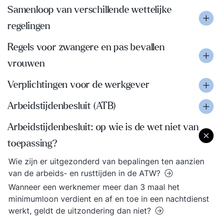
Samenloop van verschillende wettelijke
regelingen
Regels voor zwangere en pas bevallen
vrouwen
Verplichtingen voor de werkgever
Arbeidstijdenbesluit (ATB)
Arbeidstijdenbesluit: op wie is de wet niet van
toepassing?
Wie zijn er uitgezonderd van bepalingen ten aanzien
van de arbeids- en rusttijden in de ATW?
Wanneer een werknemer meer dan 3 maal het
minimumloon verdient en af en toe in een nachtdienst
werkt, geldt de uitzondering dan niet?