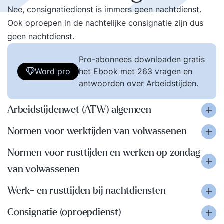
Nee, consignatiedienst is immers geen nachtdienst.
Ook oproepen in de nachtelijke consignatie zijn dus
geen nachtdienst.
Pro-abonnees downloaden gratis
Word pro
het Ebook met 263 vragen en
antwoorden over Arbeidstijden.
Arbeidstijdenwet (ATW) algemeen
Normen voor werktijden van volwassenen
Normen voor rusttijden en werken op zondag
van volwassenen
Werk- en rusttijden bij nachtdiensten
Consignatie (oproepdienst)