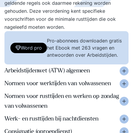
geldende regels ook daarmee rekening worden
gehouden. Deze verordening kent specifieke
voorschriften voor de minimale rusttijden die ook
nageleefd moeten worden.
Pro-abonnees downloaden gratis
Word pro
het Ebook met 263 vragen en
antwoorden over Arbeidstijden.
Arbeidstijdenwet (ATW) algemeen
Normen voor werktijden van volwassenen
Normen voor rusttijden en werken op zondag
van volwassenen
Werk- en rusttijden bij nachtdiensten
Consignatie (oproepdienst)