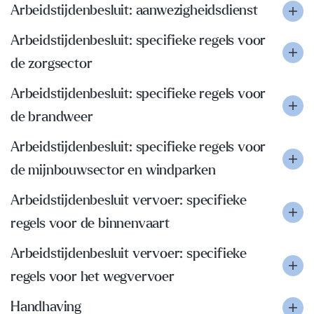
Arbeidstijdenbesluit: aanwezigheidsdienst
Arbeidstijdenbesluit: specifieke regels voor
de zorgsector
Arbeidstijdenbesluit: specifieke regels voor
de brandweer
Arbeidstijdenbesluit: specifieke regels voor
de mijnbouwsector en windparken
Arbeidstijdenbesluit vervoer: specifieke
regels voor de binnenvaart
Arbeidstijdenbesluit vervoer: specifieke
regels voor het wegvervoer
Handhaving