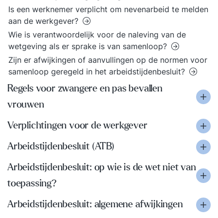
Is een werknemer verplicht om nevenarbeid te melden
aan de werkgever?
Wie is verantwoordelijk voor de naleving van de
wetgeving als er sprake is van samenloop?
Zijn er afwijkingen of aanvullingen op de normen voor
samenloop geregeld in het arbeidstijdenbesluit?
Regels voor zwangere en pas bevallen
vrouwen
Verplichtingen voor de werkgever
Arbeidstijdenbesluit (ATB)
Arbeidstijdenbesluit: op wie is de wet niet van
toepassing?
Arbeidstijdenbesluit: algemene afwijkingen