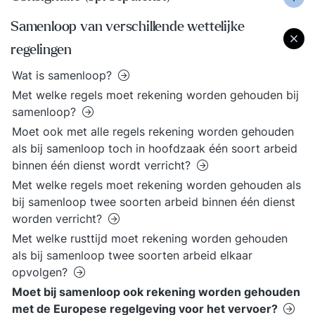
Samenloop van verschillende wettelijke
regelingen
Wat is samenloop?
Met welke regels moet rekening worden gehouden bij
samenloop?
Moet ook met alle regels rekening worden gehouden
als bij samenloop toch in hoofdzaak één soort arbeid
binnen één dienst wordt verricht?
Met welke regels moet rekening worden gehouden als
bij samenloop twee soorten arbeid binnen één dienst
worden verricht?
Met welke rusttijd moet rekening worden gehouden
als bij samenloop twee soorten arbeid elkaar
opvolgen?
Moet bij samenloop ook rekening worden gehouden
met de Europese regelgeving voor het vervoer?