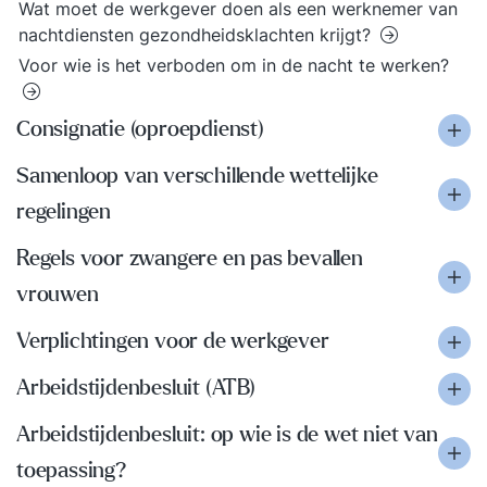
Wat moet de werkgever doen als een werknemer van
nachtdiensten gezondheidsklachten krijgt?
Voor wie is het verboden om in de nacht te werken?
Consignatie (oproepdienst)
Samenloop van verschillende wettelijke
regelingen
Regels voor zwangere en pas bevallen
vrouwen
Verplichtingen voor de werkgever
Arbeidstijdenbesluit (ATB)
Arbeidstijdenbesluit: op wie is de wet niet van
toepassing?