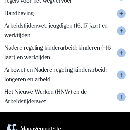
regels voor het wegvervoer
Handhaving
Arbeidstijdenwet: jeugdigen (16, 17 jaar) en
werktijden
Nadere regeling kinderarbeid: kinderen (-16
jaar) en werktijden
Arbowet en Nadere regeling kinderarbeid:
jongeren en arbeid
Het Nieuwe Werken (HNW) en de
Arbeidstijdenwet