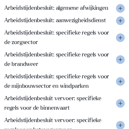
Arbeidstijdenbesluit: algemene afwijkingen
Arbeidstijdenbesluit: aanwezigheidsdienst
Arbeidstijdenbesluit: specifieke regels voor
de zorgsector
Arbeidstijdenbesluit: specifieke regels voor
de brandweer
Arbeidstijdenbesluit: specifieke regels voor
de mijnbouwsector en windparken
Arbeidstijdenbesluit vervoer: specifieke
regels voor de binnenvaart
Arbeidstijdenbesluit vervoer: specifieke