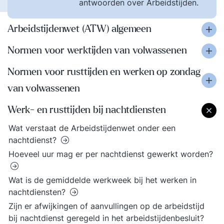
antwoorden over Arbeidstijden.
Arbeidstijdenwet (ATW) algemeen
Normen voor werktijden van volwassenen
Normen voor rusttijden en werken op zondag
van volwassenen
Werk- en rusttijden bij nachtdiensten
Wat verstaat de Arbeidstijdenwet onder een
nachtdienst?
Hoeveel uur mag er per nachtdienst gewerkt worden?
Wat is de gemiddelde werkweek bij het werken in
nachtdiensten?
Zijn er afwijkingen of aanvullingen op de arbeidstijd
bij nachtdienst geregeld in het arbeidstijdenbesluit?