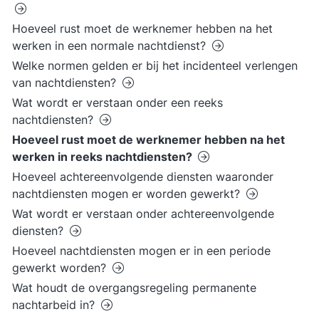
Hoeveel rust moet de werknemer hebben na het
werken in een normale nachtdienst?
Welke normen gelden er bij het incidenteel verlengen
van nachtdiensten?
Wat wordt er verstaan onder een reeks
nachtdiensten?
Hoeveel rust moet de werknemer hebben na het
werken in reeks nachtdiensten?
Hoeveel achtereenvolgende diensten waaronder
nachtdiensten mogen er worden gewerkt?
Wat wordt er verstaan onder achtereenvolgende
diensten?
Hoeveel nachtdiensten mogen er in een periode
gewerkt worden?
Wat houdt de overgangsregeling permanente
nachtarbeid in?