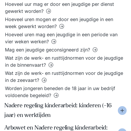
Hoeveel uur mag er door een jeugdige per dienst
gewerkt worden?
Hoeveel uren mogen er door een jeugdige in een
week gewerkt worden?
Hoeveel uren mag een jeugdige in een periode van
vier weken werken?
Mag een jeugdige geconsigneerd zijn?
Wat zijn de werk- en rusttijdnormen voor de jeugdige
in de binnenvaart?
Wat zijn de werk- en rusttijdnormen voor de jeugdige
in de zeevaart?
Worden jongeren beneden de 18 jaar in uw bedrijf
voldoende begeleid?
Nadere regeling kinderarbeid: kinderen (-16
jaar) en werktijden
Arbowet en Nadere regeling kinderarbeid: