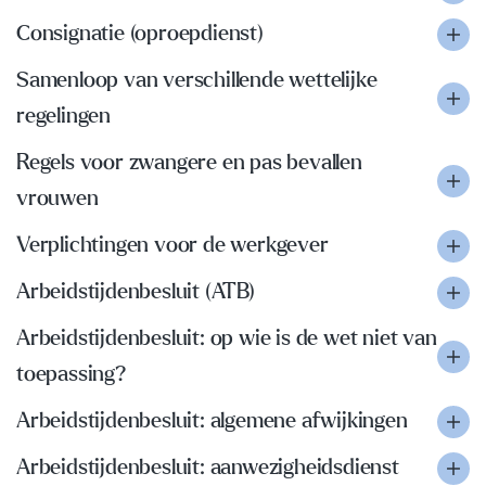
Consignatie (oproepdienst)
Samenloop van verschillende wettelijke
regelingen
Regels voor zwangere en pas bevallen
vrouwen
Verplichtingen voor de werkgever
Arbeidstijdenbesluit (ATB)
Arbeidstijdenbesluit: op wie is de wet niet van
toepassing?
Arbeidstijdenbesluit: algemene afwijkingen
Arbeidstijdenbesluit: aanwezigheidsdienst