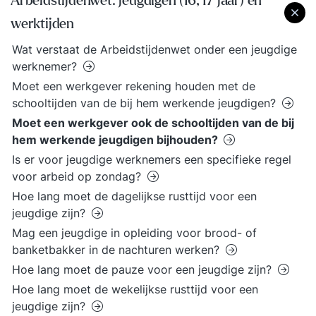
Arbeidstijdenwet: jeugdigen (16, 17 jaar) en
werktijden
Wat verstaat de Arbeidstijdenwet onder een jeugdige
werknemer?
Moet een werkgever rekening houden met de
schooltijden van de bij hem werkende jeugdigen?
Moet een werkgever ook de schooltijden van de bij
hem werkende jeugdigen bijhouden?
Is er voor jeugdige werknemers een specifieke regel
voor arbeid op zondag?
Hoe lang moet de dagelijkse rusttijd voor een
jeugdige zijn?
Mag een jeugdige in opleiding voor brood- of
banketbakker in de nachturen werken?
Hoe lang moet de pauze voor een jeugdige zijn?
Hoe lang moet de wekelijkse rusttijd voor een
jeugdige zijn?