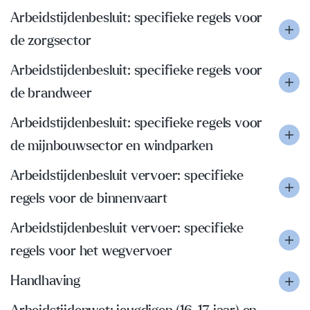
Arbeidstijdenbesluit: specifieke regels voor
de zorgsector
Arbeidstijdenbesluit: specifieke regels voor
de brandweer
Arbeidstijdenbesluit: specifieke regels voor
de mijnbouwsector en windparken
Arbeidstijdenbesluit vervoer: specifieke
regels voor de binnenvaart
Arbeidstijdenbesluit vervoer: specifieke
regels voor het wegvervoer
Handhaving