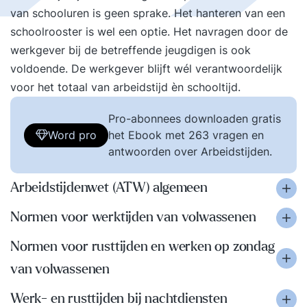
van schooluren is geen sprake. Het hanteren van een
schoolrooster is wel een optie. Het navragen door de
werkgever bij de betreffende jeugdigen is ook
voldoende. De werkgever blijft wél verantwoordelijk
voor het totaal van arbeidstijd èn schooltijd.
Pro-abonnees downloaden gratis
Word pro
het Ebook met 263 vragen en
antwoorden over Arbeidstijden.
Arbeidstijdenwet (ATW) algemeen
Normen voor werktijden van volwassenen
Normen voor rusttijden en werken op zondag
van volwassenen
Werk- en rusttijden bij nachtdiensten