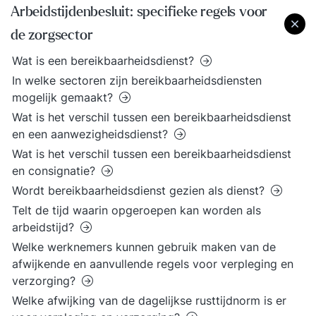
Arbeidstijdenbesluit: specifieke regels voor
de zorgsector
Wat is een bereikbaarheidsdienst?
In welke sectoren zijn bereikbaarheidsdiensten
mogelijk gemaakt?
Wat is het verschil tussen een bereikbaarheidsdienst
en een aanwezigheidsdienst?
Wat is het verschil tussen een bereikbaarheidsdienst
en consignatie?
Wordt bereikbaarheidsdienst gezien als dienst?
Telt de tijd waarin opgeroepen kan worden als
arbeidstijd?
Welke werknemers kunnen gebruik maken van de
afwijkende en aanvullende regels voor verpleging en
verzorging?
Welke afwijking van de dagelijkse rusttijdnorm is er