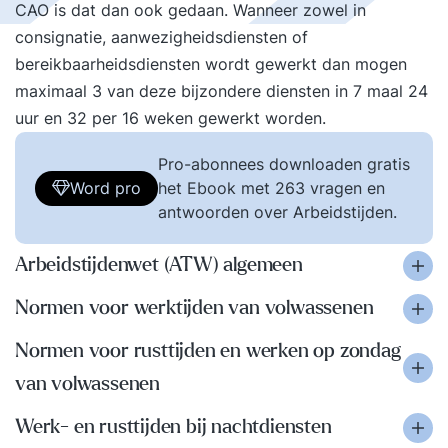
CAO is dat dan ook gedaan. Wanneer zowel in
consignatie, aanwezigheidsdiensten of
bereikbaarheidsdiensten wordt gewerkt dan mogen
maximaal 3 van deze bijzondere diensten in 7 maal 24
uur en 32 per 16 weken gewerkt worden.
Pro-abonnees downloaden gratis
Word pro
het Ebook met 263 vragen en
antwoorden over Arbeidstijden.
Arbeidstijdenwet (ATW) algemeen
Normen voor werktijden van volwassenen
Normen voor rusttijden en werken op zondag
van volwassenen
Werk- en rusttijden bij nachtdiensten