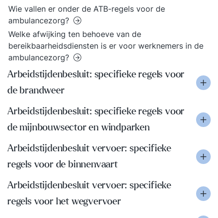
Wie vallen er onder de ATB-regels voor de
ambulancezorg?
Welke afwijking ten behoeve van de
bereikbaarheidsdiensten is er voor werknemers in de
ambulancezorg?
Arbeidstijdenbesluit: specifieke regels voor
de brandweer
Arbeidstijdenbesluit: specifieke regels voor
de mijnbouwsector en windparken
Arbeidstijdenbesluit vervoer: specifieke
regels voor de binnenvaart
Arbeidstijdenbesluit vervoer: specifieke
regels voor het wegvervoer