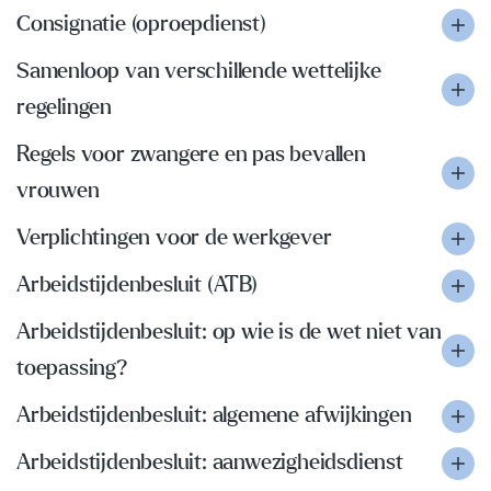
Consignatie (oproepdienst)
Samenloop van verschillende wettelijke
regelingen
Regels voor zwangere en pas bevallen
vrouwen
Verplichtingen voor de werkgever
Arbeidstijdenbesluit (ATB)
Arbeidstijdenbesluit: op wie is de wet niet van
toepassing?
Arbeidstijdenbesluit: algemene afwijkingen
Arbeidstijdenbesluit: aanwezigheidsdienst