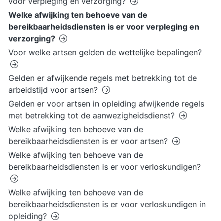
voor verpleging en verzorging?
Welke afwijking ten behoeve van de
bereikbaarheidsdiensten is er voor verpleging en
verzorging?
Voor welke artsen gelden de wettelijke bepalingen?
Gelden er afwijkende regels met betrekking tot de
arbeidstijd voor artsen?
Gelden er voor artsen in opleiding afwijkende regels
met betrekking tot de aanwezigheidsdienst?
Welke afwijking ten behoeve van de
bereikbaarheidsdiensten is er voor artsen?
Welke afwijking ten behoeve van de
bereikbaarheidsdiensten is er voor verloskundigen?
Welke afwijking ten behoeve van de
bereikbaarheidsdiensten is er voor verloskundigen in
opleiding?