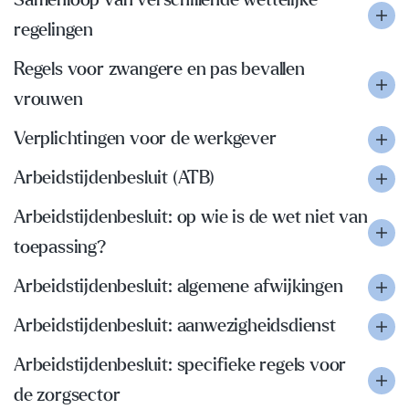
Samenloop van verschillende wettelijke
regelingen
Regels voor zwangere en pas bevallen
vrouwen
Verplichtingen voor de werkgever
Arbeidstijdenbesluit (ATB)
Arbeidstijdenbesluit: op wie is de wet niet van
toepassing?
Arbeidstijdenbesluit: algemene afwijkingen
Arbeidstijdenbesluit: aanwezigheidsdienst
Arbeidstijdenbesluit: specifieke regels voor
de zorgsector