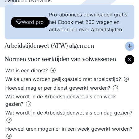
eventuele overwerk.
Pro-abonnees downloaden gratis
Word pro
het Ebook met 263 vragen en
antwoorden over Arbeidstijden.
Arbeidstijdenwet (ATW) algemeen
Normen voor werktijden van volwassenen
Wat is een dienst?
Welke uren worden gelijkgesteld met arbeidstijd?
Hoeveel mag er per dienst gewerkt worden?
Wat wordt in de Arbeidstijdenwet als een week
gezien?
Wat wordt in de Arbeidstijdenwet als een dag gezien?
Hoeveel uren mogen er in een week gewerkt worden?