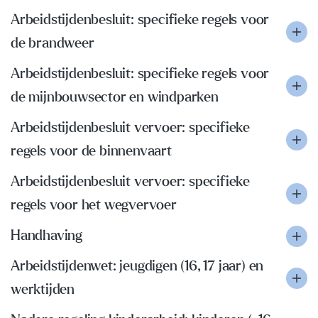
Arbeidstijdenbesluit: specifieke regels voor
de brandweer
Arbeidstijdenbesluit: specifieke regels voor
de mijnbouwsector en windparken
Arbeidstijdenbesluit vervoer: specifieke
regels voor de binnenvaart
Arbeidstijdenbesluit vervoer: specifieke
regels voor het wegvervoer
Handhaving
Arbeidstijdenwet: jeugdigen (16, 17 jaar) en
werktijden