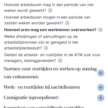
Hoeveel arbeidsuren mag in een periode van vier
weken wordt gewerkt?
Hoeveel arbeidsuren mogen in een periode van
zestien weken worden gewerkt?
Hoeveel uren mag een werknemer overwerken?
Welke afwijkingen of aanvullingen op de
arbeidstijdnormen zijn er geregeld in het
arbeidstijdenbesluit?
Gelden de arbeids- en rusttijden in de ATW ook voor
managers, leidinggevenden?
Normen voor rusttijden en werken op zondag
van volwassenen
Werk- en rusttijden bij nachtdiensten
Consignatie (oproepdienst)