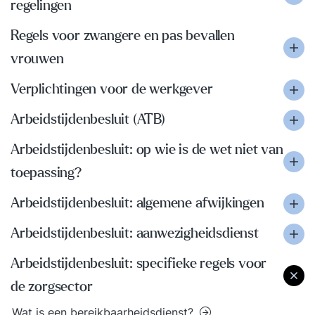
regelingen
Regels voor zwangere en pas bevallen
vrouwen
Verplichtingen voor de werkgever
Arbeidstijdenbesluit (ATB)
Arbeidstijdenbesluit: op wie is de wet niet van
toepassing?
Arbeidstijdenbesluit: algemene afwijkingen
Arbeidstijdenbesluit: aanwezigheidsdienst
Arbeidstijdenbesluit: specifieke regels voor
de zorgsector
Wat is een bereikbaarheidsdienst?