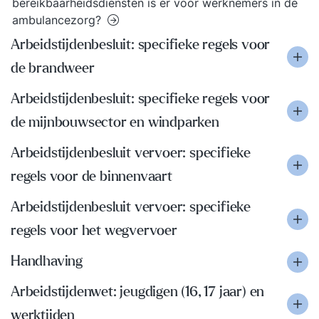
bereikbaarheidsdiensten is er voor werknemers in de
ambulancezorg?
Arbeidstijdenbesluit: specifieke regels voor
de brandweer
Arbeidstijdenbesluit: specifieke regels voor
de mijnbouwsector en windparken
Arbeidstijdenbesluit vervoer: specifieke
regels voor de binnenvaart
Arbeidstijdenbesluit vervoer: specifieke
regels voor het wegvervoer
Handhaving
Arbeidstijdenwet: jeugdigen (16, 17 jaar) en
werktijden