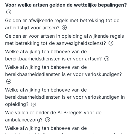
Voor welke artsen gelden de wettelijke bepalingen?
Gelden er afwijkende regels met betrekking tot de
arbeidstijd voor artsen?
Gelden er voor artsen in opleiding afwijkende regels
met betrekking tot de aanwezigheidsdienst?
Welke afwijking ten behoeve van de
bereikbaarheidsdiensten is er voor artsen?
Welke afwijking ten behoeve van de
bereikbaarheidsdiensten is er voor verloskundigen?
Welke afwijking ten behoeve van de
bereikbaarheidsdiensten is er voor verloskundigen in
opleiding?
Wie vallen er onder de ATB-regels voor de
ambulancezorg?
Welke afwijking ten behoeve van de