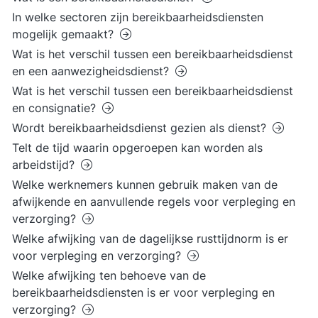
In welke sectoren zijn bereikbaarheidsdiensten
mogelijk gemaakt?
Wat is het verschil tussen een bereikbaarheidsdienst
en een aanwezigheidsdienst?
Wat is het verschil tussen een bereikbaarheidsdienst
en consignatie?
Wordt bereikbaarheidsdienst gezien als dienst?
Telt de tijd waarin opgeroepen kan worden als
arbeidstijd?
Welke werknemers kunnen gebruik maken van de
afwijkende en aanvullende regels voor verpleging en
verzorging?
Welke afwijking van de dagelijkse rusttijdnorm is er
voor verpleging en verzorging?
Welke afwijking ten behoeve van de
bereikbaarheidsdiensten is er voor verpleging en
verzorging?