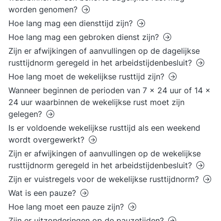
worden genomen?
Hoe lang mag een diensttijd zijn?
Hoe lang mag een gebroken dienst zijn?
Zijn er afwijkingen of aanvullingen op de dagelijkse
rusttijdnorm geregeld in het arbeidstijdenbesluit?
Hoe lang moet de wekelijkse rusttijd zijn?
Wanneer beginnen de perioden van 7 x 24 uur of 14 x
24 uur waarbinnen de wekelijkse rust moet zijn
gelegen?
Is er voldoende wekelijkse rusttijd als een weekend
wordt overgewerkt?
Zijn er afwijkingen of aanvullingen op de wekelijkse
rusttijdnorm geregeld in het arbeidstijdenbesluit?
Zijn er vuistregels voor de wekelijkse rusttijdnorm?
Wat is een pauze?
Hoe lang moet een pauze zijn?
Zijn er uitzonderingen op de pauzetijden?