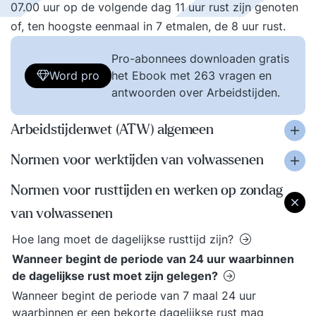
07.00 uur op de volgende dag 11 uur rust zijn genoten
of, ten hoogste eenmaal in 7 etmalen, de 8 uur rust.
Pro-abonnees downloaden gratis
Word pro
het Ebook met 263 vragen en
antwoorden over Arbeidstijden.
Arbeidstijdenwet (ATW) algemeen
Normen voor werktijden van volwassenen
Normen voor rusttijden en werken op zondag
van volwassenen
Hoe lang moet de dagelijkse rusttijd zijn?
Wanneer begint de periode van 24 uur waarbinnen
de dagelijkse rust moet zijn gelegen?
Wanneer begint de periode van 7 maal 24 uur
waarbinnen er een bekorte dagelijkse rust mag