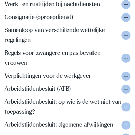
Werk- en rusttijden bij nachtdiensten
Consignatie (oproepdienst)
Samenloop van verschillende wettelijke
regelingen
Regels voor zwangere en pas bevallen
vrouwen
Verplichtingen voor de werkgever
Arbeidstijdenbesluit (ATB)
Arbeidstijdenbesluit: op wie is de wet niet van
toepassing?
Arbeidstijdenbesluit: algemene afwijkingen