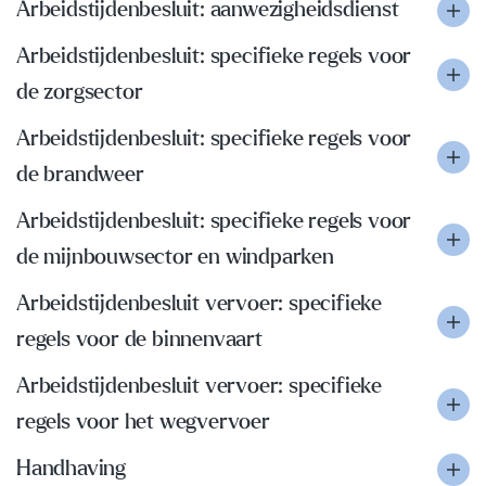
Arbeidstijdenbesluit: aanwezigheidsdienst
Arbeidstijdenbesluit: specifieke regels voor
de zorgsector
Arbeidstijdenbesluit: specifieke regels voor
de brandweer
Arbeidstijdenbesluit: specifieke regels voor
de mijnbouwsector en windparken
Arbeidstijdenbesluit vervoer: specifieke
regels voor de binnenvaart
Arbeidstijdenbesluit vervoer: specifieke
regels voor het wegvervoer
Handhaving