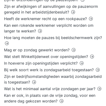
Zijn er afwijkingen of aanvullingen op de pauzenorm
geregeld in het arbeidstijdenbesluit?
Heeft de werknemer recht op een rookpauze?
Kan een rokende werknemer verplicht worden om
langer te werken?
Hoe lang moeten de pauzes bij beeldschermwerk zijn?
Mag er op zondag gewerkt worden?
Wat stelt Winkeltijdenwet over openingstijden?
In hoeverre zijn openingstijden verplicht?
Bij welk soort werk is zondagsarbeid toegestaan?
Zijn er bedrijfsomstandigheden waarbij zondagsarbeid
is toegestaan?
Wat is het minimaal aantal vrije zondagen per jaar?
Kan er ook, in plaats van de vrije zondag, voor een
andere dag gekozen worden?