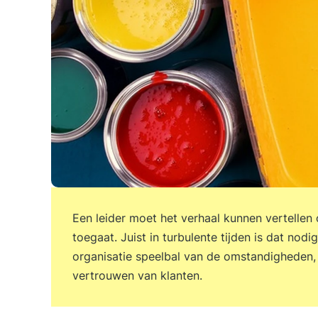
Een leider moet het verhaal kunnen vertellen 
toegaat. Juist in turbulente tijden is dat nod
organisatie speelbal van de omstandigheden, 
vertrouwen van klanten.