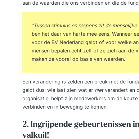
aan de waarden die ons verbinden en die de fun
“Tussen stimulus en respons zit de menselijke 
ben het daar van harte mee eens. Wanneer ee
voor de BV Nederland geldt of voor welke an
mensen bepalen echt zelf of ze zich aan de v
maken ze vooral op basis van waarden.
Een verandering is zelden een breuk met de fun
geldt dus: wie laat zien wat er
niet
verandert en d
organisatie, helpt zijn medewerkers om de keuze
verbinden en in beweging te komen.
2. Ingrijpende gebeurtenissen i
valkuil!