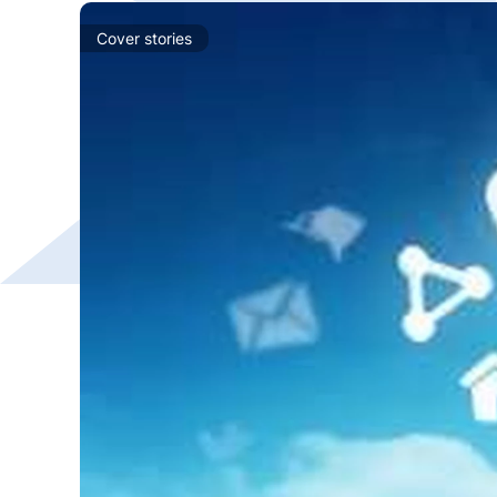
Cover stories