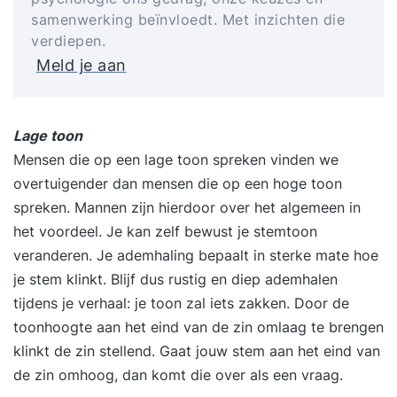
samenwerking beïnvloedt. Met inzichten die
verdiepen.
Meld je aan
Lage toon
Mensen die op een lage toon spreken vinden we
overtuigender dan mensen die op een hoge toon
spreken. Mannen zijn hierdoor over het algemeen in
het voordeel. Je kan zelf bewust je stemtoon
veranderen. Je ademhaling bepaalt in sterke mate hoe
je stem klinkt. Blijf dus rustig en diep ademhalen
tijdens je verhaal: je toon zal iets zakken. Door de
toonhoogte aan het eind van de zin omlaag te brengen
klinkt de zin stellend. Gaat jouw stem aan het eind van
de zin omhoog, dan komt die over als een vraag.