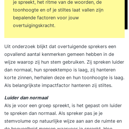
je spreekt, het ritme van de woorden, de
toonhoogte en of je stiltes laat vallen zijn
bepalende factoren voor jouw
overtuigingskracht.
Uit onderzoek blijkt dat overtuigende sprekers een
opvallend aantal kenmerken gemeen hebben in de
wijze waarop zij hun stem gebruiken. Zij spreken luider
dan normaal, hun spreektempo is laag, zij hanteren
korte zinnen, herhalen deze en hun toonhoogte is laag.
Als belangrijkste impactfactor hanteren zij stiltes.
Luider dan normaal
Als je voor een groep spreekt, is het gepast om luider
te spreken dan normaal. Als spreker pas je je
stemvolume op natuurlijke wijze aan aan de ruimte en
de hoeveelheid mensen waarvoor je spreekt. Hoe