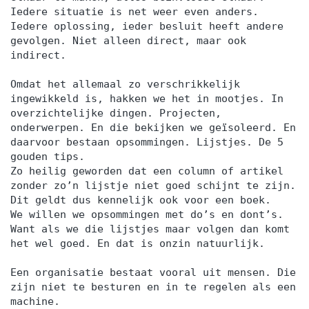
Iedere situatie is net weer even anders.
Iedere oplossing, ieder besluit heeft andere
gevolgen. Niet alleen direct, maar ook
indirect.
Omdat het allemaal zo verschrikkelijk
ingewikkeld is, hakken we het in mootjes. In
overzichtelijke dingen. Projecten,
onderwerpen. En die bekijken we geïsoleerd. En
daarvoor bestaan opsommingen. Lijstjes. De 5
gouden tips.
Zo heilig geworden dat een column of artikel
zonder zo’n lijstje niet goed schijnt te zijn.
Dit geldt dus kennelijk ook voor een boek.
We willen we opsommingen met do’s en dont’s.
Want als we die lijstjes maar volgen dan komt
het wel goed. En dat is onzin natuurlijk.
Een organisatie bestaat vooral uit mensen. Die
zijn niet te besturen en in te regelen als een
machine.