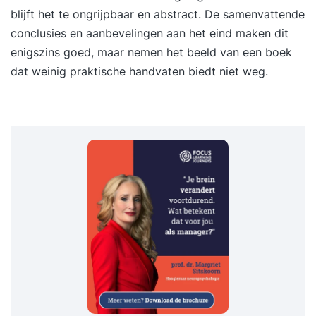
blijft het te ongrijpbaar en abstract. De samenvattende
conclusies en aanbevelingen aan het eind maken dit
enigszins goed, maar nemen het beeld van een boek
dat weinig praktische handvaten biedt niet weg.