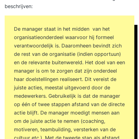
beschrijven:
De manager staat in het midden van het
organisatieonderdeel waarvoor hij formeel
verantwoordelijk is. Daaromheen bevindt zich
de rest van de organisatie (indien opportuun)
en de relevante buitenwereld. Het doel van een
manager is om te zorgen dat zijn onderdeel
haar doelstellingen realiseert. Dit vereist de
juiste acties, meestal uitgevoerd door de
medewerkers. Gebruikelijk is dat de manager
op één of twee stappen afstand van de directe
actie blijft. De manager moedigt mensen aan
om de juiste actie te nemen (coaching,
motiveren, teambuilding, versterken van de
cultuur etc.). Met de tweede stap als afstand