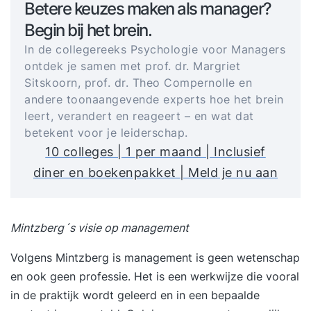
Betere keuzes maken als manager?
Begin bij het brein.
In de collegereeks Psychologie voor Managers
ontdek je samen met prof. dr. Margriet
Sitskoorn, prof. dr. Theo Compernolle en
andere toonaangevende experts hoe het brein
leert, verandert en reageert – en wat dat
betekent voor je leiderschap.
10 colleges | 1 per maand | Inclusief
diner en boekenpakket | Meld je nu aan
Mintzberg´s visie op management
Volgens Mintzberg is management is geen wetenschap
en ook geen professie. Het is een werkwijze die vooral
in de praktijk wordt geleerd en in een bepaalde