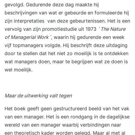
gevolgd. Gedurende deze dag maakte hij
beschrijvingen van wat er gebeurde en formuleerde hij
zijn interpretaties van deze gebeurtenissen. Het is een
vervolg van zijn promotiestudie uit 1973 ´
The Nature
of Managerial Work´
, waarin hij gedurende een week
vijf topmanagers volgde. Hij beschrijft deze uitdaging
door te stellen dat het niet zo moeilijk is te ontdekken
wat managers doen, maar te begrijpen wat ze doen is
wel moeilijk.
Maar de uitwerking valt tegen
Het boek geeft geen gestructureerd beeld van het vak
van een manager. Het is een rondgang in de dagelijkse
wereld van een manager waarbij verbindingen naar
een theoretisch kader worden gelegd. Maar al met al