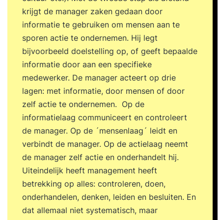
krijgt de manager zaken gedaan door
informatie te gebruiken om mensen aan te
sporen actie te ondernemen. Hij legt
bijvoorbeeld doelstelling op, of geeft bepaalde
informatie door aan een specifieke
medewerker. De manager acteert op drie
lagen: met informatie, door mensen of door
zelf actie te ondernemen. Op de
informatielaag communiceert en controleert
de manager. Op de ´mensenlaag´ leidt en
verbindt de manager. Op de actielaag neemt
de manager zelf actie en onderhandelt hij.
Uiteindelijk heeft management heeft
betrekking op alles: controleren, doen,
onderhandelen, denken, leiden en besluiten. En
dat allemaal niet systematisch, maar