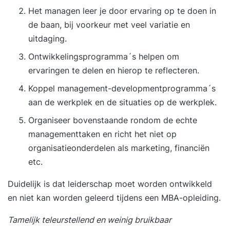
Het managen leer je door ervaring op te doen in
de baan, bij voorkeur met veel variatie en
uitdaging.
Ontwikkelingsprogramma´s helpen om
ervaringen te delen en hierop te reflecteren.
Koppel management-developmentprogramma´s
aan de werkplek en de situaties op de werkplek.
Organiseer bovenstaande rondom de echte
managementtaken en richt het niet op
organisatieonderdelen als marketing, financiën
etc.
Duidelijk is dat
leiderschap
moet worden ontwikkeld
en niet kan worden geleerd tijdens een MBA-opleiding.
Tamelijk teleurstellend en weinig bruikbaar