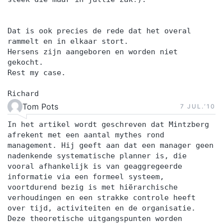
Dat is ook precies de rede dat het overal
rammelt en in elkaar stort.
Hersens zijn aangeboren en worden niet
gekocht.
Rest my case.
Richard
Tom Pots
7 JUL.‘10
In het artikel wordt geschreven dat Mintzberg
afrekent met een aantal mythes rond
management. Hij geeft aan dat een manager geen
nadenkende systematische planner is, die
vooral afhankelijk is van geaggregeerde
informatie via een formeel systeem,
voortdurend bezig is met hiërarchische
verhoudingen en een strakke controle heeft
over tijd, activiteiten en de organisatie.
Deze theoretische uitgangspunten worden