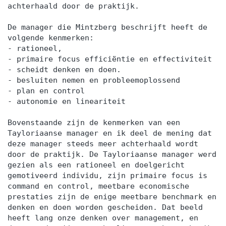
achterhaald door de praktijk.
De manager die Mintzberg beschrijft heeft de
volgende kenmerken:
- rationeel,
- primaire focus efficiëntie en effectiviteit
- scheidt denken en doen.
- besluiten nemen en probleemoplossend
- plan en control
- autonomie en lineariteit
Bovenstaande zijn de kenmerken van een
Tayloriaanse manager en ik deel de mening dat
deze manager steeds meer achterhaald wordt
door de praktijk. De Tayloriaanse manager werd
gezien als een rationeel en doelgericht
gemotiveerd individu, zijn primaire focus is
command en control, meetbare economische
prestaties zijn de enige meetbare benchmark en
denken en doen worden gescheiden. Dat beeld
heeft lang onze denken over management, en