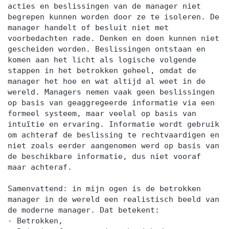
acties en beslissingen van de manager niet
begrepen kunnen worden door ze te isoleren. De
manager handelt of besluit niet met
voorbedachten rade. Denken en doen kunnen niet
gescheiden worden. Beslissingen ontstaan en
komen aan het licht als logische volgende
stappen in het betrokken geheel, omdat de
manager het hoe en wat altijd al weet in de
wereld. Managers nemen vaak geen beslissingen
op basis van geaggregeerde informatie via een
formeel systeem, maar veelal op basis van
intuïtie en ervaring. Informatie wordt gebruik
om achteraf de beslissing te rechtvaardigen en
niet zoals eerder aangenomen werd op basis van
de beschikbare informatie, dus niet vooraf
maar achteraf.
Samenvattend: in mijn ogen is de betrokken
manager in de wereld een realistisch beeld van
de moderne manager. Dat betekent:
- Betrokken,