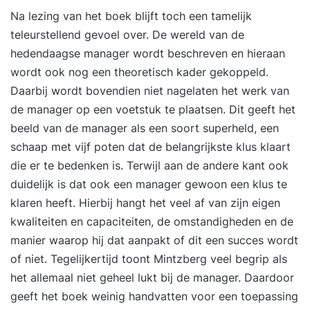
Na lezing van het boek blijft toch een tamelijk
teleurstellend gevoel over. De wereld van de
hedendaagse manager wordt beschreven en hieraan
wordt ook nog een theoretisch kader gekoppeld.
Daarbij wordt bovendien niet nagelaten het werk van
de manager op een voetstuk te plaatsen. Dit geeft het
beeld van de manager als een soort superheld, een
schaap met vijf poten dat de belangrijkste klus klaart
die er te bedenken is. Terwijl aan de andere kant ook
duidelijk is dat ook een manager gewoon een klus te
klaren heeft. Hierbij hangt het veel af van zijn eigen
kwaliteiten en capaciteiten, de omstandigheden en de
manier waarop hij dat aanpakt of dit een succes wordt
of niet. Tegelijkertijd toont Mintzberg veel begrip als
het allemaal niet geheel lukt bij de manager. Daardoor
geeft het boek weinig handvatten voor een toepassing