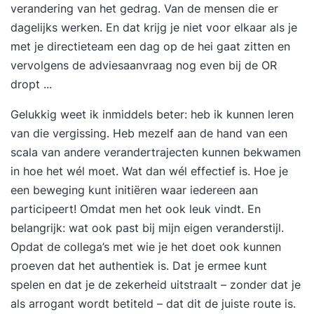
verandering van het gedrag. Van de mensen die er
dagelijks werken. En dat krijg je niet voor elkaar als je
met je directieteam een dag op de hei gaat zitten en
vervolgens de adviesaanvraag nog even bij de OR
dropt ...
Gelukkig weet ik inmiddels beter: heb ik kunnen leren
van die vergissing. Heb mezelf aan de hand van een
scala van andere verandertrajecten kunnen bekwamen
in hoe het wél moet. Wat dan wél effectief is. Hoe je
een beweging kunt initiëren waar iedereen aan
participeert! Omdat men het ook leuk vindt. En
belangrijk: wat ook past bij mijn eigen veranderstijl.
Opdat de collega’s met wie je het doet ook kunnen
proeven dat het authentiek is. Dat je ermee kunt
spelen en dat je de zekerheid uitstraalt – zonder dat je
als arrogant wordt betiteld – dat dit de juiste route is.