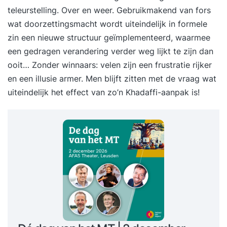
teleurstelling. Over en weer. Gebruikmakend van fors
wat doorzettingsmacht wordt uiteindelijk in formele
zin een nieuwe structuur geïmplementeerd, waarmee
een gedragen verandering verder weg lijkt te zijn dan
ooit… Zonder winnaars: velen zijn een frustratie rijker
en een illusie armer. Men blijft zitten met de vraag wat
uiteindelijk het effect van zo’n Khadaffi-aanpak is!