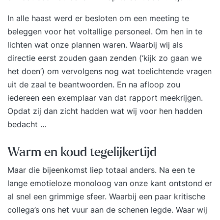
In alle haast werd er besloten om een meeting te
beleggen voor het voltallige personeel. Om hen in te
lichten wat onze plannen waren. Waarbij wij als
directie eerst zouden gaan zenden (‘kijk zo gaan we
het doen’) om vervolgens nog wat toelichtende vragen
uit de zaal te beantwoorden. En na afloop zou
iedereen een exemplaar van dat rapport meekrijgen.
Opdat zij dan zicht hadden wat wij voor hen hadden
bedacht …
Warm en koud tegelijkertijd
Maar die bijeenkomst liep totaal anders. Na een te
lange emotieloze monoloog van onze kant ontstond er
al snel een grimmige sfeer. Waarbij een paar kritische
collega’s ons het vuur aan de schenen legde. Waar wij