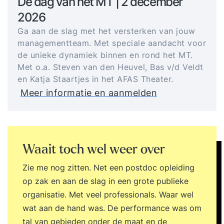
Dé dag van het MT | 2 december
2026
Ga aan de slag met het versterken van jouw
managementteam. Met speciale aandacht voor
de unieke dynamiek binnen en rond het MT.
Met o.a. Steven van den Heuvel, Bas v/d Veldt
en Katja Staartjes in het AFAS Theater.
Meer informatie en aanmelden
Waait toch wel weer over
Zie me nog zitten. Net een postdoc opleiding
op zak en aan de slag in een grote publieke
organisatie. Met veel professionals. Waar wel
wat aan de hand was. De performance was om
tal van gebieden onder de maat en de