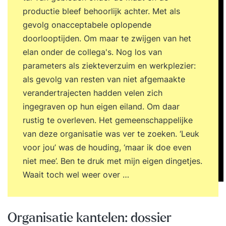
productie bleef behoorlijk achter. Met als
gevolg onacceptabele oplopende
doorlooptijden. Om maar te zwijgen van het
elan onder de collega's. Nog los van
parameters als ziekteverzuim en werkplezier:
als gevolg van resten van niet afgemaakte
verandertrajecten hadden velen zich
ingegraven op hun eigen eiland. Om daar
rustig te overleven. Het gemeenschappelijke
van deze organisatie was ver te zoeken. ‘Leuk
voor jou’ was de houding, ‘maar ik doe even
niet mee’. Ben te druk met mijn eigen dingetjes.
Waait toch wel weer over …
Organisatie kantelen: dossier