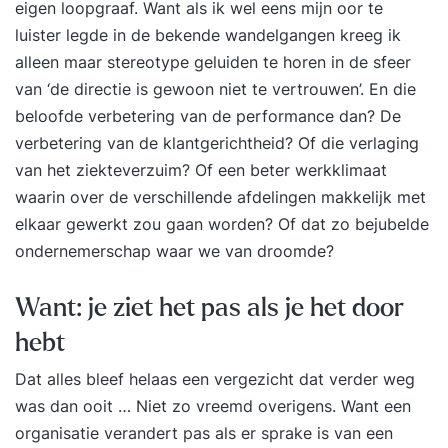
eigen loopgraaf. Want als ik wel eens mijn oor te
luister legde in de bekende wandelgangen kreeg ik
alleen maar stereotype geluiden te horen in de sfeer
van ‘de directie is gewoon niet te vertrouwen’. En die
beloofde verbetering van de performance dan? De
verbetering van de klantgerichtheid? Of die verlaging
van het ziekteverzuim? Of een beter werkklimaat
waarin over de verschillende afdelingen makkelijk met
elkaar gewerkt zou gaan worden? Of dat zo bejubelde
ondernemerschap
waar we van droomde?
Want: je ziet het pas als je het door
hebt
Dat alles bleef helaas een vergezicht dat verder weg
was dan ooit … Niet zo vreemd overigens. Want een
organisatie verandert pas als er sprake is van een