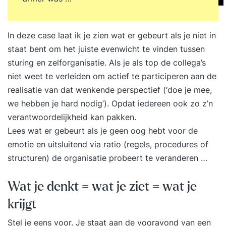
In deze case laat ik je zien wat er gebeurt als je niet in
staat bent om het juiste evenwicht te vinden tussen
sturing en zelforganisatie. Als je als top de collega’s
niet weet te verleiden om actief te participeren aan de
realisatie van dat wenkende perspectief (‘doe je mee,
we hebben je hard nodig’). Opdat iedereen ook zo z’n
verantwoordelijkheid kan pakken.
Lees wat er gebeurt als je geen oog hebt voor de
emotie en uitsluitend via ratio (regels, procedures of
structuren) de organisatie probeert te veranderen …
Wat je denkt = wat je ziet = wat je
krijgt
Stel je eens voor. Je staat aan de vooravond van een