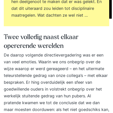
hen deelgenoot te maken dat er was gelekt. En
dat dit uiteraard zou leiden tot disciplinaire
maatregelen. Wat dachten ze wel niet …
Twee volledig naast elkaar
opererende werelden
De daarop volgende directievergadering was er een
van veel emoties. Waarin we ons onbegrip over de
wijze waarop er werd gereageerd – en het uitermate
teleurstellende gedrag van onze collega’s – met elkaar
bespraken. Er hing overduidelijk een sfeer van
goedwillende ouders in volstrekt onbegrip over het
werkelijk stuitende gedrag van hun pubers. Al
pratende kwamen we tot de conclusie dat we dan
maar moesten doorduwen: als het niet goedschiks kan,