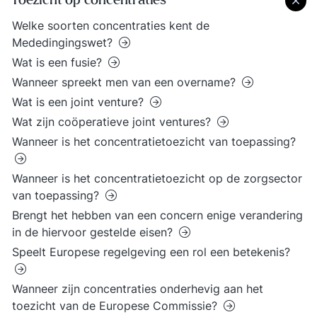
Toezicht op concentraties
Welke soorten concentraties kent de
Mededingingswet?
Wat is een fusie?
Wanneer spreekt men van een overname?
Wat is een joint venture?
Wat zijn coöperatieve joint ventures?
Wanneer is het concentratietoezicht van toepassing?
Wanneer is het concentratietoezicht op de zorgsector
van toepassing?
Brengt het hebben van een concern enige verandering
in de hiervoor gestelde eisen?
Speelt Europese regelgeving een rol een betekenis?
Wanneer zijn concentraties onderhevig aan het
toezicht van de Europese Commissie?