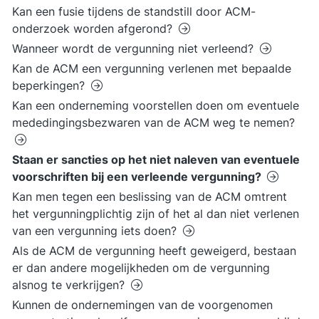
Kan een fusie tijdens de standstill door ACM-
onderzoek worden afgerond?
Wanneer wordt de vergunning niet verleend?
Kan de ACM een vergunning verlenen met bepaalde
beperkingen?
Kan een onderneming voorstellen doen om eventuele
mededingingsbezwaren van de ACM weg te nemen?
Staan er sancties op het niet naleven van eventuele
voorschriften bij een verleende vergunning?
Kan men tegen een beslissing van de ACM omtrent
het vergunningplichtig zijn of het al dan niet verlenen
van een vergunning iets doen?
Als de ACM de vergunning heeft geweigerd, bestaan
er dan andere mogelijkheden om de vergunning
alsnog te verkrijgen?
Kunnen de ondernemingen van de voorgenomen