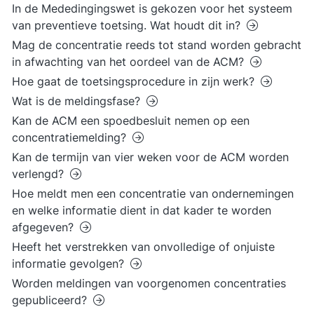
In de Mededingingswet is gekozen voor het systeem
van preventieve toetsing. Wat houdt dit in?
Mag de concentratie reeds tot stand worden gebracht
in afwachting van het oordeel van de ACM?
Hoe gaat de toetsingsprocedure in zijn werk?
Wat is de meldingsfase?
Kan de ACM een spoedbesluit nemen op een
concentratiemelding?
Kan de termijn van vier weken voor de ACM worden
verlengd?
Hoe meldt men een concentratie van ondernemingen
en welke informatie dient in dat kader te worden
afgegeven?
Heeft het verstrekken van onvolledige of onjuiste
informatie gevolgen?
Worden meldingen van voorgenomen concentraties
gepubliceerd?