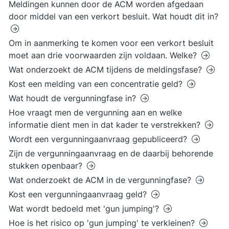
Meldingen kunnen door de ACM worden afgedaan
door middel van een verkort besluit. Wat houdt dit in?
Om in aanmerking te komen voor een verkort besluit
moet aan drie voorwaarden zijn voldaan. Welke?
Wat onderzoekt de ACM tijdens de meldingsfase?
Kost een melding van een concentratie geld?
Wat houdt de vergunningfase in?
Hoe vraagt men de vergunning aan en welke
informatie dient men in dat kader te verstrekken?
Wordt een vergunningaanvraag gepubliceerd?
Zijn de vergunningaanvraag en de daarbij behorende
stukken openbaar?
Wat onderzoekt de ACM in de vergunningfase?
Kost een vergunningaanvraag geld?
Wat wordt bedoeld met 'gun jumping'?
Hoe is het risico op 'gun jumping' te verkleinen?