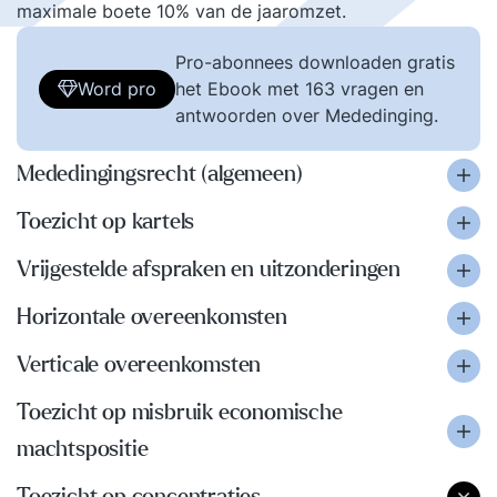
maximale boete 10% van de jaaromzet.
Pro-abonnees downloaden gratis
Word pro
het Ebook met 163 vragen en
antwoorden over Mededinging.
Mededingingsrecht (algemeen)
Toezicht op kartels
Vrijgestelde afspraken en uitzonderingen
Horizontale overeenkomsten
Verticale overeenkomsten
Toezicht op misbruik economische
machtspositie