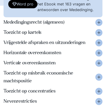
Word pro
het Ebook met 163 vragen en
antwoorden over Mededinging.
Mededingingsrecht (algemeen)
Toezicht op kartels
Vrijgestelde afspraken en uitzonderingen
Horizontale overeenkomsten
Verticale overeenkomsten
Toezicht op misbruik economische
machtspositie
Toezicht op concentraties
Nevenrestricties