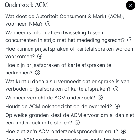
Onderzoek ACM
Wat doet de Autoriteit Consument & Markt (ACM),
voorheen NMa?
Wanneer is informatie-uitwisseling tussen
concurrenten in strijd met het mededingingsrecht?
Hoe kunnen prijsafspraken of kartelafspraken worden
voorkomen?
Hoe zijn prijsafspraken of kartelafspraken te
herkennen?
Wat kunt u doen als u vermoedt dat er sprake is van
verboden prijsafspraken of kartelafspraken?
Wanneer verricht de ACM onderzoek?
Houdt de ACM ook toezicht op de overheid?
Op welke gronden kiest de ACM ervoor om al dan niet
een onderzoek in te stellen?
Hoe ziet zo'n ACM onderzoeksprocedure eruit?