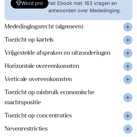
Word pro
het Ebook met 163 vragen en
antwoorden over Mededinging.
Mededingingsrecht (algemeen)
Toezicht op kartels
Vrijgestelde afspraken en uitzonderingen
Horizontale overeenkomsten
Verticale overeenkomsten
Toezicht op misbruik economische
machtspositie
Toezicht op concentraties
Nevenrestricties