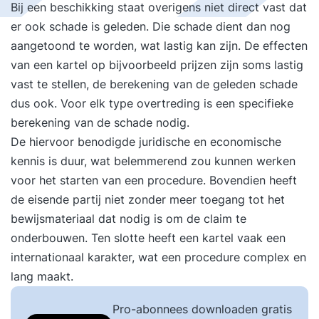
Bij een beschikking staat overigens niet direct vast dat
er ook schade is geleden. Die schade dient dan nog
aangetoond te worden, wat lastig kan zijn. De effecten
van een kartel op bijvoorbeeld prijzen zijn soms lastig
vast te stellen, de berekening van de geleden schade
dus ook. Voor elk type overtreding is een specifieke
berekening van de schade nodig.
De hiervoor benodigde juridische en economische
kennis is duur, wat belemmerend zou kunnen werken
voor het starten van een procedure. Bovendien heeft
de eisende partij niet zonder meer toegang tot het
bewijsmateriaal dat nodig is om de claim te
onderbouwen. Ten slotte heeft een kartel vaak een
internationaal karakter, wat een procedure complex en
lang maakt.
Pro-abonnees downloaden gratis