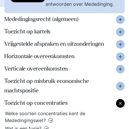
antwoorden over Mededinging.
Mededingingsrecht (algemeen)
Toezicht op kartels
Vrijgestelde afspraken en uitzonderingen
Horizontale overeenkomsten
Verticale overeenkomsten
Toezicht op misbruik economische
machtspositie
Toezicht op concentraties
Welke soorten concentraties kent de
Mededingingswet?
Wat is een fusie?