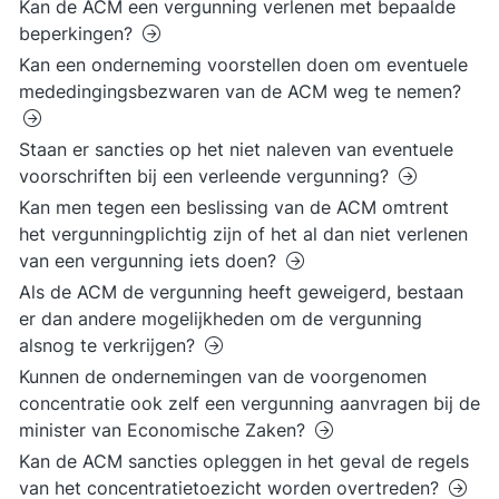
Kan de ACM een vergunning verlenen met bepaalde
beperkingen?
Kan een onderneming voorstellen doen om eventuele
mededingingsbezwaren van de ACM weg te nemen?
Staan er sancties op het niet naleven van eventuele
voorschriften bij een verleende vergunning?
Kan men tegen een beslissing van de ACM omtrent
het vergunningplichtig zijn of het al dan niet verlenen
van een vergunning iets doen?
Als de ACM de vergunning heeft geweigerd, bestaan
er dan andere mogelijkheden om de vergunning
alsnog te verkrijgen?
Kunnen de ondernemingen van de voorgenomen
concentratie ook zelf een vergunning aanvragen bij de
minister van Economische Zaken?
Kan de ACM sancties opleggen in het geval de regels
van het concentratietoezicht worden overtreden?