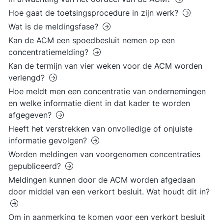
Hoe gaat de toetsingsprocedure in zijn werk?
Wat is de meldingsfase?
Kan de ACM een spoedbesluit nemen op een
concentratiemelding?
Kan de termijn van vier weken voor de ACM worden
verlengd?
Hoe meldt men een concentratie van ondernemingen
en welke informatie dient in dat kader te worden
afgegeven?
Heeft het verstrekken van onvolledige of onjuiste
informatie gevolgen?
Worden meldingen van voorgenomen concentraties
gepubliceerd?
Meldingen kunnen door de ACM worden afgedaan
door middel van een verkort besluit. Wat houdt dit in?
Om in aanmerking te komen voor een verkort besluit