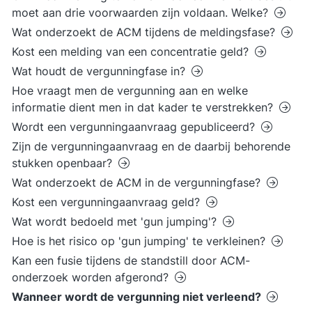
moet aan drie voorwaarden zijn voldaan. Welke?
Wat onderzoekt de ACM tijdens de meldingsfase?
Kost een melding van een concentratie geld?
Wat houdt de vergunningfase in?
Hoe vraagt men de vergunning aan en welke
informatie dient men in dat kader te verstrekken?
Wordt een vergunningaanvraag gepubliceerd?
Zijn de vergunningaanvraag en de daarbij behorende
stukken openbaar?
Wat onderzoekt de ACM in de vergunningfase?
Kost een vergunningaanvraag geld?
Wat wordt bedoeld met 'gun jumping'?
Hoe is het risico op 'gun jumping' te verkleinen?
Kan een fusie tijdens de standstill door ACM-
onderzoek worden afgerond?
Wanneer wordt de vergunning niet verleend?