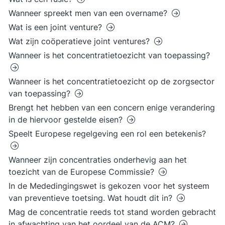
Wanneer spreekt men van een overname?
Wat is een joint venture?
Wat zijn coöperatieve joint ventures?
Wanneer is het concentratietoezicht van toepassing?
Wanneer is het concentratietoezicht op de zorgsector
van toepassing?
Brengt het hebben van een concern enige verandering
in de hiervoor gestelde eisen?
Speelt Europese regelgeving een rol een betekenis?
Wanneer zijn concentraties onderhevig aan het
toezicht van de Europese Commissie?
In de Mededingingswet is gekozen voor het systeem
van preventieve toetsing. Wat houdt dit in?
Mag de concentratie reeds tot stand worden gebracht
in afwachting van het oordeel van de ACM?