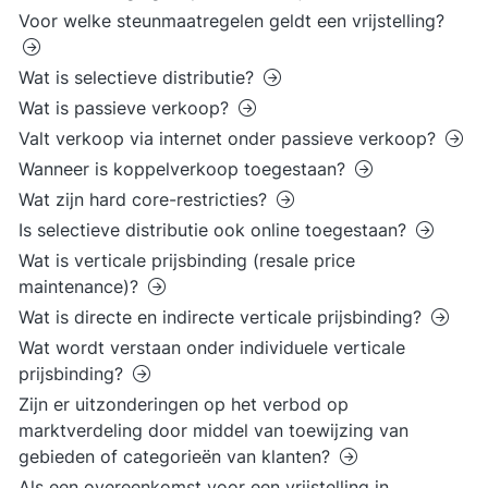
Voor welke steunmaatregelen geldt een vrijstelling?
Wat is selectieve distributie?
Wat is passieve verkoop?
Valt verkoop via internet onder passieve verkoop?
Wanneer is koppelverkoop toegestaan?
Wat zijn hard core-restricties?
Is selectieve distributie ook online toegestaan?
Wat is verticale prijsbinding (resale price
maintenance)?
Wat is directe en indirecte verticale prijsbinding?
Wat wordt verstaan onder individuele verticale
prijsbinding?
Zijn er uitzonderingen op het verbod op
marktverdeling door middel van toewijzing van
gebieden of categorieën van klanten?
Als een overeenkomst voor een vrijstelling in