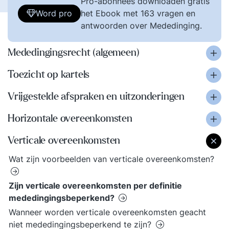
Pro-abonnees downloaden gratis
Word pro
het Ebook met 163 vragen en
antwoorden over Mededinging.
Mededingingsrecht (algemeen)
Toezicht op kartels
Vrijgestelde afspraken en uitzonderingen
Horizontale overeenkomsten
Verticale overeenkomsten
Wat zijn voorbeelden van verticale overeenkomsten?
Zijn verticale overeenkomsten per definitie
mededingingsbeperkend?
Wanneer worden verticale overeenkomsten geacht
niet mededingingsbeperkend te zijn?