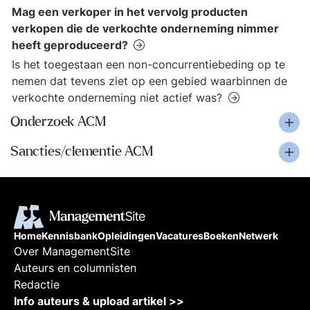
Mag een verkoper in het vervolg producten
verkopen die de verkochte onderneming nimmer
heeft geproduceerd?
Is het toegestaan een non-concurrentiebeding op te
nemen dat tevens ziet op een gebied waarbinnen de
verkochte onderneming niet actief was?
Onderzoek ACM
Sancties/clementie ACM
Home
Kennisbank
Opleidingen
Vacatures
Boeken
Netwerk
Over ManagementSite
Auteurs en columnisten
Redactie
Info auteurs & upload artikel >>