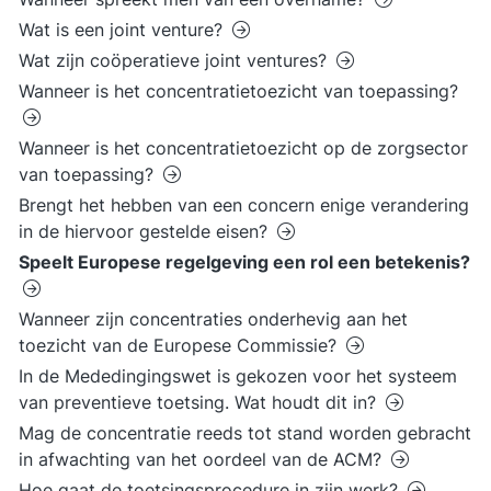
Wat is een joint venture?
Wat zijn coöperatieve joint ventures?
Wanneer is het concentratietoezicht van toepassing?
Wanneer is het concentratietoezicht op de zorgsector
van toepassing?
Brengt het hebben van een concern enige verandering
in de hiervoor gestelde eisen?
Speelt Europese regelgeving een rol een betekenis?
Wanneer zijn concentraties onderhevig aan het
toezicht van de Europese Commissie?
In de Mededingingswet is gekozen voor het systeem
van preventieve toetsing. Wat houdt dit in?
Mag de concentratie reeds tot stand worden gebracht
in afwachting van het oordeel van de ACM?
Hoe gaat de toetsingsprocedure in zijn werk?