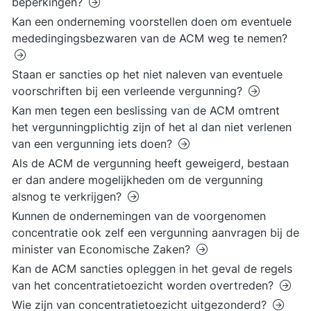
beperkingen?
Kan een onderneming voorstellen doen om eventuele
mededingingsbezwaren van de ACM weg te nemen?
Staan er sancties op het niet naleven van eventuele
voorschriften bij een verleende vergunning?
Kan men tegen een beslissing van de ACM omtrent
het vergunningplichtig zijn of het al dan niet verlenen
van een vergunning iets doen?
Als de ACM de vergunning heeft geweigerd, bestaan
er dan andere mogelijkheden om de vergunning
alsnog te verkrijgen?
Kunnen de ondernemingen van de voorgenomen
concentratie ook zelf een vergunning aanvragen bij de
minister van Economische Zaken?
Kan de ACM sancties opleggen in het geval de regels
van het concentratietoezicht worden overtreden?
Wie zijn van concentratietoezicht uitgezonderd?