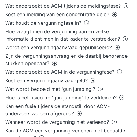
Wat onderzoekt de ACM tijdens de meldingsfase?
Kost een melding van een concentratie geld?
Wat houdt de vergunningfase in?
Hoe vraagt men de vergunning aan en welke
informatie dient men in dat kader te verstrekken?
Wordt een vergunningaanvraag gepubliceerd?
Zijn de vergunningaanvraag en de daarbij behorende
stukken openbaar?
Wat onderzoekt de ACM in de vergunningfase?
Kost een vergunningaanvraag geld?
Wat wordt bedoeld met 'gun jumping'?
Hoe is het risico op 'gun jumping' te verkleinen?
Kan een fusie tijdens de standstill door ACM-
onderzoek worden afgerond?
Wanneer wordt de vergunning niet verleend?
Kan de ACM een vergunning verlenen met bepaalde