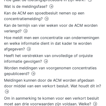
Wat is de meldingsfase?
Kan de ACM een spoedbesluit nemen op een
concentratiemelding?
Kan de termijn van vier weken voor de ACM worden
verlengd?
Hoe meldt men een concentratie van ondernemingen
en welke informatie dient in dat kader te worden
afgegeven?
Heeft het verstrekken van onvolledige of onjuiste
informatie gevolgen?
Worden meldingen van voorgenomen concentraties
gepubliceerd?
Meldingen kunnen door de ACM worden afgedaan
door middel van een verkort besluit. Wat houdt dit in?
Om in aanmerking te komen voor een verkort besluit
moet aan drie voorwaarden zijn voldaan. Welke?