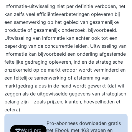
Informatie-uitwisseling niet per definitie verboden, het
kan zelfs veel efficiëntieverbeteringen opleveren bij
een samenwerking op het gebied van gezamenlijke
productie of gezamenlijk onderzoek, bijvoorbeeld.
Uitwisseling van informatie kan echter ook tot een
beperking van de concurrentie leiden. Uitwisseling van
informatie kan bijvoorbeeld een onderling afgestemde
feitelijke gedraging opleveren, indien de strategische
onzekerheid op de markt erdoor wordt verminderd en
een feitelijke samenwerking of afstemming van
marktgedrag aldus in de hand wordt gewerkt (dat wil
zeggen als de uitgewisselde gegevens van strategisch
belang zijn – zoals prijzen, klanten, hoeveelheden et
cetera).
Pro-abonnees downloaden gratis
Word pro
het Ebook met 163 vragen en