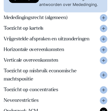
antwoorden over Mededinging.
Mededingingsrecht (algemeen)
Toezicht op kartels
Vrijgestelde afspraken en uitzonderingen
Horizontale overeenkomsten
Verticale overeenkomsten
Toezicht op misbruik economische
machtspositie
Toezicht op concentraties
Nevenrestricties