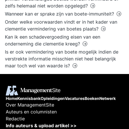
zelfs helemaal niet worden opgelegd?
Wanneer kan er sprake zijn van boete-immuniteit?
Onder welke voorwaarden vindt er in het kader van
clementie vermindering van boetes plaats?
Kan ik een schadevergoeding eisen van een
onderneming die clementie kreeg?
Is er ook vermindering van boete mogelijk indien de
verstrekte informatie misschien niet heel belangrijk
maar toch wel van waarde is?
Home
Kennisbank
Opleidingen
Vacatures
Boeken
Netwerk
Over ManagementSite
Auteurs en columnisten
Redactie
Info auteurs & upload artikel >>