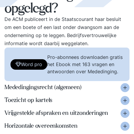
opgelegd?
De ACM publiceert in de Staatscourant haar besluit
om een boete of een last onder dwangsom aan de
onderneming op te leggen. Bedrijfsvertrouwelijke
informatie wordt daarbij weggelaten.
Pro-abonnees downloaden gratis
Word pro
het Ebook met 163 vragen en
antwoorden over Mededinging.
Mededingingsrecht (algemeen)
Toezicht op kartels
Vrijgestelde afspraken en uitzonderingen
Horizontale overeenkomsten