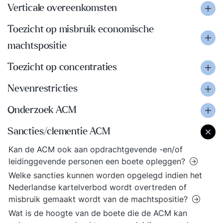
Verticale overeenkomsten
Toezicht op misbruik economische
machtspositie
Toezicht op concentraties
Nevenrestricties
Onderzoek ACM
Sancties/clementie ACM
Kan de ACM ook aan opdrachtgevende -en/of
leidinggevende personen een boete opleggen?
Welke sancties kunnen worden opgelegd indien het
Nederlandse kartelverbod wordt overtreden of
misbruik gemaakt wordt van de machtspositie?
Wat is de hoogte van de boete die de ACM kan