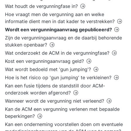
Wat houdt de vergunningfase in?
Hoe vraagt men de vergunning aan en welke
informatie dient men in dat kader te verstrekken?
Wordt een vergunningaanvraag gepubliceerd?
Zijn de vergunningaanvraag en de daarbij behorende
stukken openbaar?
Wat onderzoekt de ACM in de vergunningfase?
Kost een vergunningaanvraag geld?
Wat wordt bedoeld met 'gun jumping'?
Hoe is het risico op 'gun jumping' te verkleinen?
Kan een fusie tijdens de standstill door ACM-
onderzoek worden afgerond?
Wanneer wordt de vergunning niet verleend?
Kan de ACM een vergunning verlenen met bepaalde
beperkingen?
Kan een onderneming voorstellen doen om eventuele