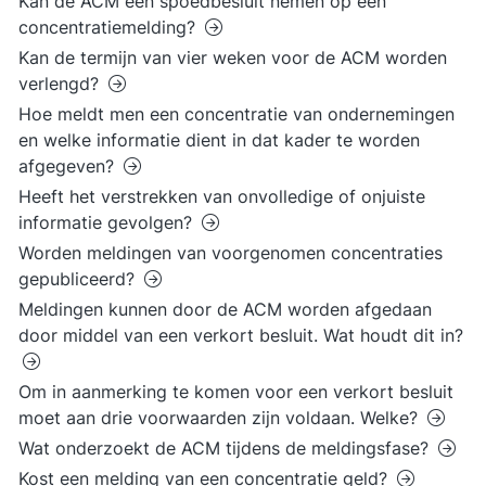
Kan de ACM een spoedbesluit nemen op een
concentratiemelding?
Kan de termijn van vier weken voor de ACM worden
verlengd?
Hoe meldt men een concentratie van ondernemingen
en welke informatie dient in dat kader te worden
afgegeven?
Heeft het verstrekken van onvolledige of onjuiste
informatie gevolgen?
Worden meldingen van voorgenomen concentraties
gepubliceerd?
Meldingen kunnen door de ACM worden afgedaan
door middel van een verkort besluit. Wat houdt dit in?
Om in aanmerking te komen voor een verkort besluit
moet aan drie voorwaarden zijn voldaan. Welke?
Wat onderzoekt de ACM tijdens de meldingsfase?
Kost een melding van een concentratie geld?