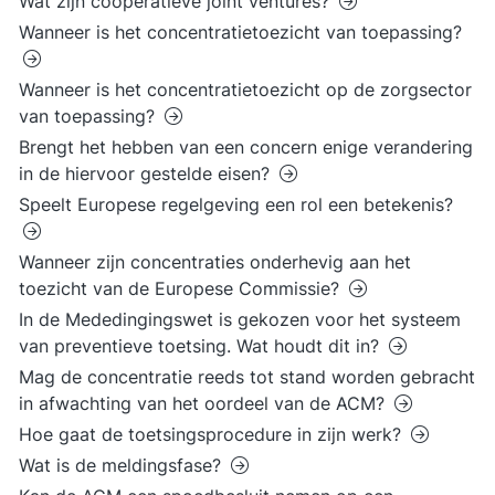
Wat zijn coöperatieve joint ventures?
Wanneer is het concentratietoezicht van toepassing?
Wanneer is het concentratietoezicht op de zorgsector
van toepassing?
Brengt het hebben van een concern enige verandering
in de hiervoor gestelde eisen?
Speelt Europese regelgeving een rol een betekenis?
Wanneer zijn concentraties onderhevig aan het
toezicht van de Europese Commissie?
In de Mededingingswet is gekozen voor het systeem
van preventieve toetsing. Wat houdt dit in?
Mag de concentratie reeds tot stand worden gebracht
in afwachting van het oordeel van de ACM?
Hoe gaat de toetsingsprocedure in zijn werk?
Wat is de meldingsfase?