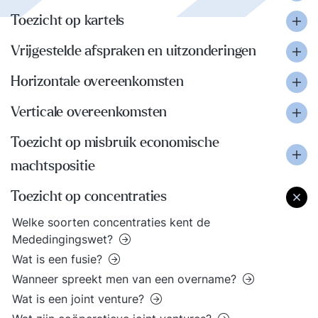
Toezicht op kartels
Vrijgestelde afspraken en uitzonderingen
Horizontale overeenkomsten
Verticale overeenkomsten
Toezicht op misbruik economische
machtspositie
Toezicht op concentraties
Welke soorten concentraties kent de
Mededingingswet?
Wat is een fusie?
Wanneer spreekt men van een overname?
Wat is een joint venture?