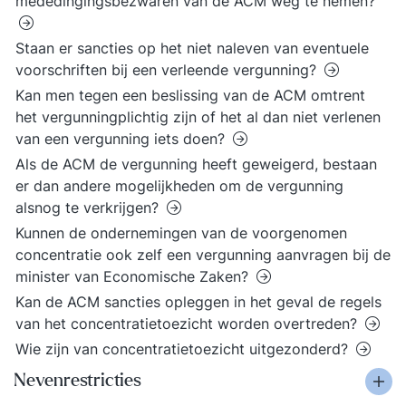
mededingingsbezwaren van de ACM weg te nemen?
Staan er sancties op het niet naleven van eventuele
voorschriften bij een verleende vergunning?
Kan men tegen een beslissing van de ACM omtrent
het vergunningplichtig zijn of het al dan niet verlenen
van een vergunning iets doen?
Als de ACM de vergunning heeft geweigerd, bestaan
er dan andere mogelijkheden om de vergunning
alsnog te verkrijgen?
Kunnen de ondernemingen van de voorgenomen
concentratie ook zelf een vergunning aanvragen bij de
minister van Economische Zaken?
Kan de ACM sancties opleggen in het geval de regels
van het concentratietoezicht worden overtreden?
Wie zijn van concentratietoezicht uitgezonderd?
Nevenrestricties