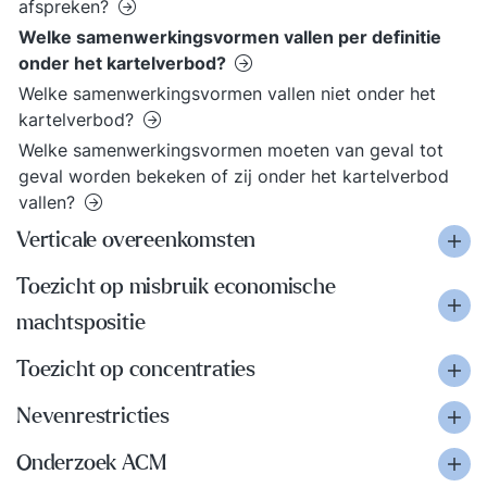
afspreken?
Welke samenwerkingsvormen vallen per definitie
onder het kartelverbod?
Welke samenwerkingsvormen vallen niet onder het
kartelverbod?
Welke samenwerkingsvormen moeten van geval tot
geval worden bekeken of zij onder het kartelverbod
vallen?
Verticale overeenkomsten
Toezicht op misbruik economische
machtspositie
Toezicht op concentraties
Nevenrestricties
Onderzoek ACM