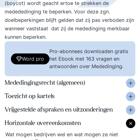
(boycot) wordt geacht ertoe te strekken de
medededinging te beperken. Voor deze zgn.
doelbeperkingen blijft gelden dat zij pas verboden zijn
wanneer vaststaat dat zij de mededinging merkbaar
kunnen beperken.
Pro-abonnees downloaden gratis
Word pro
het Ebook met 163 vragen en
antwoorden over Mededinging.
Mededingingsrecht (algemeen)
Toezicht op kartels
Vrijgestelde afspraken en uitzonderingen
Horizontale overeenkomsten
Wat mogen bedrijven wel en wat mogen ze niet