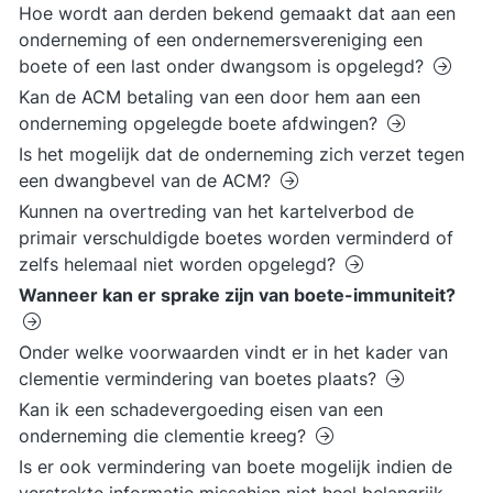
Hoe wordt aan derden bekend gemaakt dat aan een
onderneming of een ondernemersvereniging een
boete of een last onder dwangsom is opgelegd?
Kan de ACM betaling van een door hem aan een
onderneming opgelegde boete afdwingen?
Is het mogelijk dat de onderneming zich verzet tegen
een dwangbevel van de ACM?
Kunnen na overtreding van het kartelverbod de
primair verschuldigde boetes worden verminderd of
zelfs helemaal niet worden opgelegd?
Wanneer kan er sprake zijn van boete-immuniteit?
Onder welke voorwaarden vindt er in het kader van
clementie vermindering van boetes plaats?
Kan ik een schadevergoeding eisen van een
onderneming die clementie kreeg?
Is er ook vermindering van boete mogelijk indien de