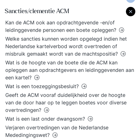
Sancties/clementie ACM
Kan de ACM ook aan opdrachtgevende -en/of
leidinggevende personen een boete opleggen?
Welke sancties kunnen worden opgelegd indien het
Nederlandse kartelverbod wordt overtreden of
misbruik gemaakt wordt van de machtspositie?
Wat is de hoogte van de boete die de ACM kan
opleggen aan opdrachtgevers en leidinggevenden aan
een kartel?
Wat is een toezeggingsbesluit?
Geeft de ACM vooraf duidelijkheid over de hoogte
van de door haar op te leggen boetes voor diverse
overtredingen?
Wat is een last onder dwangsom?
Verjaren overtredingen van de Nederlandse
Mededingingswet?