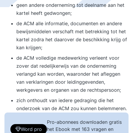
geen andere onderneming tot deelname aan het
kartel heeft gedwongen;
de ACM alle informatie, documenten en andere
bewijsmiddelen verschaft met betrekking tot het
kartel zodra het daarover de beschikking krijg of
kan krijgen;
de ACM volledige medewerking verleent voor
zover dat redelijkerwijs van de onderneming
verlangd kan worden, waaronder het afleggen
van verklaringen door leidinggevenden,
werkgevers en organen van de rechtspersoon;
zich onthoudt van iedere gedraging die het
onderzoek van de ACM zou kunnen belemmeren.
Pro-abonnees downloaden gratis
Word pro
het Ebook met 163 vragen en