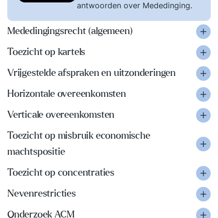
antwoorden over Mededinging.
Mededingingsrecht (algemeen)
Toezicht op kartels
Vrijgestelde afspraken en uitzonderingen
Horizontale overeenkomsten
Verticale overeenkomsten
Toezicht op misbruik economische
machtspositie
Toezicht op concentraties
Nevenrestricties
Onderzoek ACM