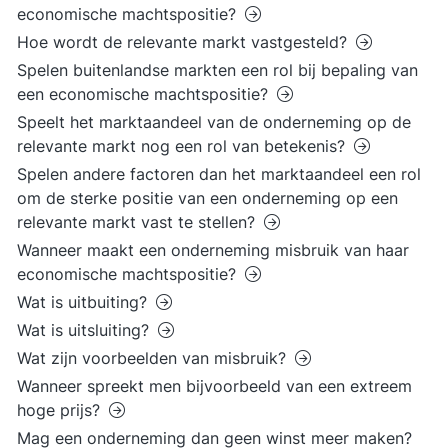
economische machtspositie?
Hoe wordt de relevante markt vastgesteld?
Spelen buitenlandse markten een rol bij bepaling van
een economische machtspositie?
Speelt het marktaandeel van de onderneming op de
relevante markt nog een rol van betekenis?
Spelen andere factoren dan het marktaandeel een rol
om de sterke positie van een onderneming op een
relevante markt vast te stellen?
Wanneer maakt een onderneming misbruik van haar
economische machtspositie?
Wat is uitbuiting?
Wat is uitsluiting?
Wat zijn voorbeelden van misbruik?
Wanneer spreekt men bijvoorbeeld van een extreem
hoge prijs?
Mag een onderneming dan geen winst meer maken?