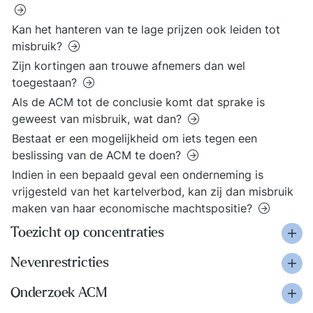
Kan het hanteren van te lage prijzen ook leiden tot
misbruik?
Zijn kortingen aan trouwe afnemers dan wel
toegestaan?
Als de ACM tot de conclusie komt dat sprake is
geweest van misbruik, wat dan?
Bestaat er een mogelijkheid om iets tegen een
beslissing van de ACM te doen?
Indien in een bepaald geval een onderneming is
vrijgesteld van het kartelverbod, kan zij dan misbruik
maken van haar economische machtspositie?
Toezicht op concentraties
Nevenrestricties
Onderzoek ACM