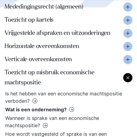
Mededingingsrecht (algemeen)
Toezicht op kartels
Vrijgestelde afspraken en uitzonderingen
Horizontale overeenkomsten
Verticale overeenkomsten
Toezicht op misbruik economische
machtspositie
Is het hebben van een economische machtspositie
verboden?
Wat is een onderneming?
Wanneer is sprake van een economische
machtspositie?
Hoe wordt vastgesteld of sprake is van een