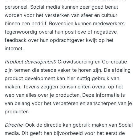
personeel. Social media kunnen zeer goed benut
worden voor het versterken van sfeer en cultuur
binnen een bedrijf. Bovendien kunnen medewerkers
tegenwoordig overal hun positieve of negatieve
feedback over hun opdrachtgever kwijt op het
internet.
Product development
: Crowdsourcing en Co-creatie
zijn termen die steeds vaker te horen zijn. De afdeling
product development kan hier nuttig gebruik van
maken. Tevens zeggen consumenten overal op het
web van alles over je producten. Deze informatie is
van belang voor het verbeteren en aanscherpen van je
producten.
Directie
: Ook de directie kan gebruik maken van Social
media. Dit geeft hen bijvoorbeeld voor het eerst de