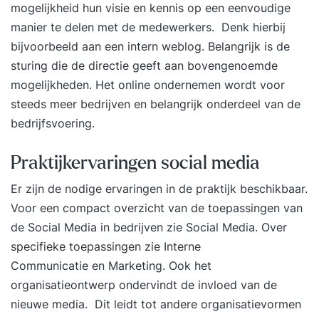
mogelijkheid hun visie en kennis op een eenvoudige
manier te delen met de medewerkers. Denk hierbij
bijvoorbeeld aan een intern weblog. Belangrijk is de
sturing die de directie geeft aan bovengenoemde
mogelijkheden. Het
online ondernemen
wordt voor
steeds meer bedrijven en belangrijk onderdeel van de
bedrijfsvoering.
Praktijkervaringen social media
Er zijn de nodige ervaringen in de praktijk beschikbaar.
Voor een compact overzicht van de toepassingen van
de Social Media in bedrijven zie
Social Media
. Over
specifieke toepassingen zie
Interne
Communicatie
en
Marketing
. Ook het
organisatieontwerp ondervindt de invloed van de
nieuwe media. Dit leidt tot andere organisatievormen