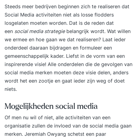
Steeds meer bedrijven beginnen zich te realiseren dat
Social Media activiteiten niet als losse flodders
losgelaten moeten worden. Dat is de reden dat
een
social media strategie
belangrijk wordt. Wat willen
we ermee en hoe gaan we dat realiseren? Laat ieder
onderdeel daaraan bijdragen en formuleer een
gemeenschappelijk kader. Liefst in de vorm van een
inspirerende visie! Alle onderdelen die de gevolgen van
social media merken moeten deze visie delen, anders
wordt het een zootje en gaat ieder zijn weg of doet
niets.
Mogelijkheden social media
Of men nu wil of niet, alle activiteiten van een
organisatie zullen de invloed van de social media gaan
merken.
Jeremiah Owyang
schetst een paar