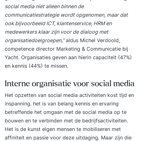
social media niet alleen binnen de
communicatiestrategie wordt opgenomen, maar dat
ook bijvoorbeeld ICT, klantenservice, HRM en
medewerkers klaar zijn voor de dialoog met
organisatiedoelgroepen,”
aldus Michel Verdoold,
competence director Marketing & Communicatie bij
Yacht. Organisaties geven aan hierin capaciteit (47%)
en kennis (44%) te missen.
Interne organisatie voor social media
Het opzetten van social media activiteiten kost tijd en
inspanning. het is van belang kennis en ervaring
betreffende het omgaan met de social media op te
bouwen en te verbinden met de bedrijfsactiviteiten.
Het is de kunst eigen mensen te mobiliseren met
affiniteit en passie voor deze uitdaging. Maar zijn die