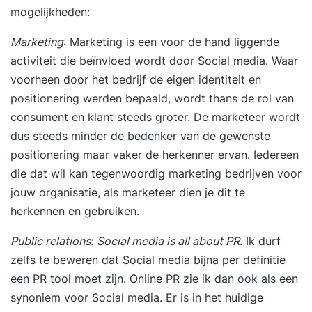
mogelijkheden:
Marketing
: Marketing is een voor de hand liggende
activiteit die beïnvloed wordt door Social media. Waar
voorheen door het bedrijf de eigen identiteit en
positionering werden bepaald, wordt thans de rol van
consument en klant steeds groter. De marketeer wordt
dus steeds minder de bedenker van de gewenste
positionering maar vaker de herkenner ervan. Iedereen
die dat wil kan tegenwoordig marketing bedrijven voor
jouw organisatie, als marketeer dien je dit te
herkennen en gebruiken.
Public relations
:
Social media is all about PR
. Ik durf
zelfs te beweren dat Social media bijna per definitie
een PR tool moet zijn. Online PR zie ik dan ook als een
synoniem voor Social media. Er is in het huidige