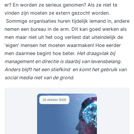
er? En worden ze serieus genomen? Als ze niet te
vinden zijn moeten ze extern gezocht worden.
Sommige organisaties huren tijdelijk iemand in, andere
nemen een bureau in de arm. Dit kan goed werken als
men maar niet uit het oog verliest dat uiteindelijk de
'eigen' mensen het moeten waarmaken! Hoe eerder
men daarmee begint hoe beter.
Het draagvlak bij
management en directie is daarbij van levensbelang.
Anders blijft het een stiefkind en komt het gebruik van
social media niet van de grond.