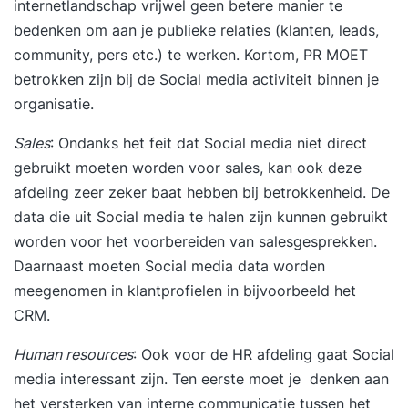
internetlandschap vrijwel geen betere manier te
bedenken om aan je publieke relaties (klanten, leads,
community, pers etc.) te werken. Kortom, PR MOET
betrokken zijn bij de Social media activiteit binnen je
organisatie.
Sales
: Ondanks het feit dat Social media niet direct
gebruikt moeten worden voor sales, kan ook deze
afdeling zeer zeker baat hebben bij betrokkenheid. De
data die uit Social media te halen zijn kunnen gebruikt
worden voor het voorbereiden van salesgesprekken.
Daarnaast moeten Social media data worden
meegenomen in klantprofielen in bijvoorbeeld het
CRM.
Human resources
: Ook voor de HR afdeling gaat Social
media interessant zijn. Ten eerste moet je denken aan
het versterken van interne communicatie tussen het