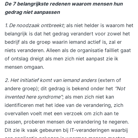
De 7 belangrijkste redenen waarom mensen hun
gedrag niet aanpassen
1. De noodzaak ontbreekt;
als niet helder is waarom het
belangrijk is dat het gedrag verandert voor zowel het
bedrijf als de groep waarin iemand actief is, zal er
niets veranderen. Alleen als de organisatie failliet gaat
of ontslag dreigt als men zich niet aanpast zie ik
mensen omgaan.
2. Het initiatief komt van iemand anders
(extern of
andere groep); dit gedrag is bekend onder het
“Not
invented here syndrome”
; als men zich niet kan
identificeren met het idee van de verandering, zich
overvallen voelt met een verzoek om zich aan te
passen, proberen mensen de verandering te negeren.
Dit zie ik vaak gebeuren bij IT-veranderingen waarbij