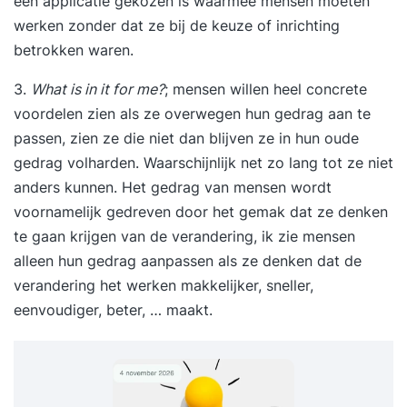
een applicatie gekozen is waarmee mensen moeten
werken zonder dat ze bij de keuze of inrichting
betrokken waren.
3.
What is in it for me?
; mensen willen heel concrete
voordelen zien als ze overwegen hun gedrag aan te
passen, zien ze die niet dan blijven ze in hun oude
gedrag volharden. Waarschijnlijk net zo lang tot ze niet
anders kunnen. Het gedrag van mensen wordt
voornamelijk gedreven door het gemak dat ze denken
te gaan krijgen van de verandering, ik zie mensen
alleen hun gedrag aanpassen als ze denken dat de
verandering het werken makkelijker, sneller,
eenvoudiger, beter, … maakt.