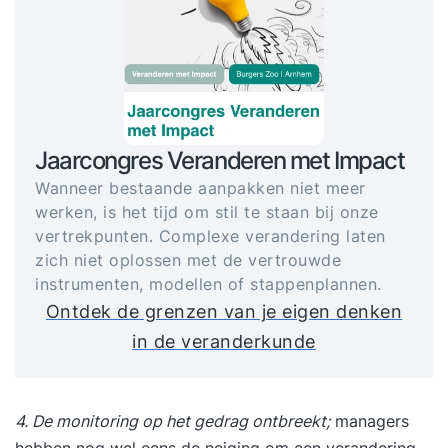
Jaarcongres Veranderen met Impact
Wanneer bestaande aanpakken niet meer
werken, is het tijd om stil te staan bij onze
vertrekpunten. Complexe verandering laten
zich niet oplossen met de vertrouwde
instrumenten, modellen of stappenplannen.
Ontdek de grenzen van je eigen denken
in de veranderkunde
4. De monitoring op het gedrag ontbreekt;
managers