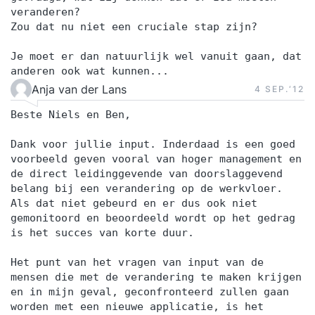
veranderen?
Zou dat nu niet een cruciale stap zijn?
Je moet er dan natuurlijk wel vanuit gaan, dat
anderen ook wat kunnen...
Anja van der Lans
4 SEP.‘12
Beste Niels en Ben,
Dank voor jullie input. Inderdaad is een goed
voorbeeld geven vooral van hoger management en
de direct leidinggevende van doorslaggevend
belang bij een verandering op de werkvloer.
Als dat niet gebeurd en er dus ook niet
gemonitoord en beoordeeld wordt op het gedrag
is het succes van korte duur.
Het punt van het vragen van input van de
mensen die met de verandering te maken krijgen
en in mijn geval, geconfronteerd zullen gaan
worden met een nieuwe applicatie, is het