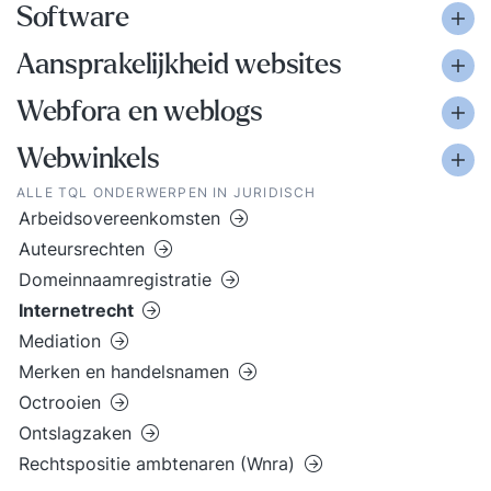
Software
Aansprakelijkheid websites
Webfora en weblogs
Webwinkels
ALLE TQL ONDERWERPEN IN JURIDISCH
Arbeidsovereenkomsten
Auteursrechten
Domeinnaamregistratie
Internetrecht
Mediation
Merken en handelsnamen
Octrooien
Ontslagzaken
Rechtspositie ambtenaren (Wnra)