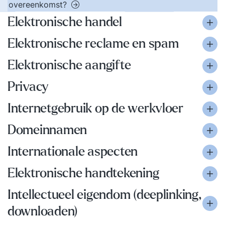
overeenkomst?
Elektronische handel
Elektronische reclame en spam
Elektronische aangifte
Privacy
Internetgebruik op de werkvloer
Domeinnamen
Internationale aspecten
Elektronische handtekening
Intellectueel eigendom (deeplinking,
downloaden)