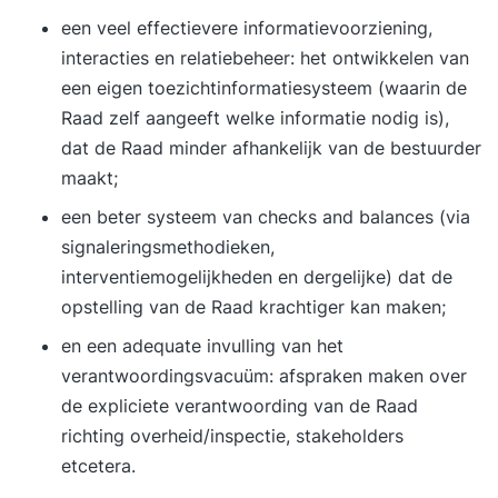
een veel effectievere informatievoorziening,
interacties en relatiebeheer: het ontwikkelen van
een eigen toezichtinformatiesysteem (waarin de
Raad zelf aangeeft welke informatie nodig is),
dat de Raad minder afhankelijk van de bestuurder
maakt;
een beter systeem van checks and balances (via
signaleringsmethodieken,
interventiemogelijkheden en dergelijke) dat de
opstelling van de Raad krachtiger kan maken;
en een adequate invulling van het
verantwoordingsvacuüm: afspraken maken over
de expliciete verantwoording van de Raad
richting overheid/inspectie, stakeholders
etcetera.