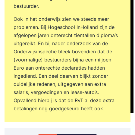
bestuurder.
Ook in het onderwijs zien we steeds meer
problemen. Bij Hogeschool InHolland zijn de
afgelopen jaren onterecht tientallen diploma’s
uitgereikt. En bij nader onderzoek van de
Onderwijsinspectie bleek bovendien dat de
(voormalige) bestuurders bijna een miljoen
Euro aan onterechte declaraties hadden
ingediend. Een deel daarvan blijkt zonder
duidelijke redenen, uitgegeven aan extra
salaris, vergoedingen en lease-auto’s.
Opvallend hierbij is dat de RvT al deze extra
betalingen nog goedgekeurd heeft ook.