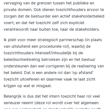
vervaging van de grenzen tussen het publieke en
private domein. Ook dienen toezichthouders ervoor te
zorgen dat de bestuurder een actief stakeholderbeleid
voert; en dat het toezicht zelf zich expliciet
verantwoordt naar buiten toe, naar de stakeholders.
Ik pleit voor meer strategisch partnerschap (in plaats
van uitsluitend een procedurele rol), waarbij de
toezichthouders intensief/inhoudelijk bij de
beleidsontwikkeling betrokken zijn en het bestuur
ondersteunen dan wel corrigeren bij de realisering van
het beleid. Dat is een andere rol dan ‘op afstand’
toezicht uitoefenen en daarmee vaak te laat zicht
krijgen op wat er misgaat.
Belangrijk is dus dat het intern toezicht haar rol veel
serieuzer neemt (deze rol wordt over het algemeen