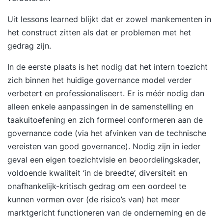
Uit lessons learned blijkt dat er zowel mankementen in
het construct zitten als dat er problemen met het
gedrag zijn.
In de eerste plaats is het nodig dat het intern toezicht
zich binnen het huidige governance model verder
verbetert en professionaliseert. Er is méér nodig dan
alleen enkele aanpassingen in de samenstelling en
taakuitoefening en zich formeel conformeren aan de
governance code (via het afvinken van de technische
vereisten van good governance). Nodig zijn in ieder
geval een eigen toezichtvisie en beoordelingskader,
voldoende kwaliteit ‘in de breedte’, diversiteit en
onafhankelijk-kritisch gedrag om een oordeel te
kunnen vormen over (de risico’s van) het meer
marktgericht functioneren van de onderneming en de