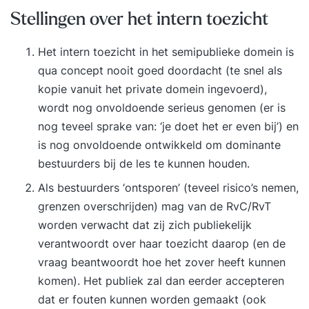
Stellingen over het intern toezicht
Het intern toezicht in het semipublieke domein is
qua concept nooit goed doordacht (te snel als
kopie vanuit het private domein ingevoerd),
wordt nog onvoldoende serieus genomen (er is
nog teveel sprake van: ‘je doet het er even bij’) en
is nog onvoldoende ontwikkeld om dominante
bestuurders bij de les te kunnen houden.
Als bestuurders ‘ontsporen’ (teveel risico’s nemen,
grenzen overschrijden) mag van de RvC/RvT
worden verwacht dat zij zich publiekelijk
verantwoordt over haar toezicht daarop (en de
vraag beantwoordt hoe het zover heeft kunnen
komen). Het publiek zal dan eerder accepteren
dat er fouten kunnen worden gemaakt (ook