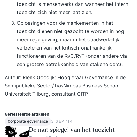
toezicht is mensenwerk) dan wanneer het intern
toezicht zich niet meer laat zien.
Oplossingen voor de mankementen in het
toezicht dienen niet gezocht te worden in nog
meer regelgeving, maar in het daadwerkelijk
verbeteren van het kritisch-onafhankelijk
functioneren van de RvC/RvT (onder andere via
een grotere betrokkenheid van stakeholders).
Auteur: Rienk Goodijk: Hoogleraar Governance in de
Semipublieke Sector/TiasNimbas Business School-
Universiteit Tilburg, consultant GITP
Gerelateerde artikelen
Corporate governance
3 SEP.‘14
De nar: spiegel van het toezicht