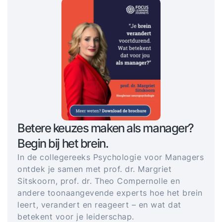
Betere keuzes maken als manager?
Begin bij het brein.
In de collegereeks Psychologie voor Managers
ontdek je samen met prof. dr. Margriet
Sitskoorn, prof. dr. Theo Compernolle en
andere toonaangevende experts hoe het brein
leert, verandert en reageert – en wat dat
betekent voor je leiderschap.