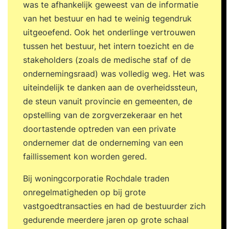
was te afhankelijk geweest van de informatie
van het bestuur en had te weinig tegendruk
uitgeoefend. Ook het onderlinge vertrouwen
tussen het bestuur, het intern toezicht en de
stakeholders (zoals de medische staf of de
ondernemingsraad) was volledig weg. Het was
uiteindelijk te danken aan de overheidssteun,
de steun vanuit provincie en gemeenten, de
opstelling van de zorgverzekeraar en het
doortastende optreden van een private
ondernemer dat de onderneming van een
faillissement kon worden gered.
Bij woningcorporatie Rochdale traden
onregelmatigheden op bij grote
vastgoedtransacties en had de bestuurder zich
gedurende meerdere jaren op grote schaal