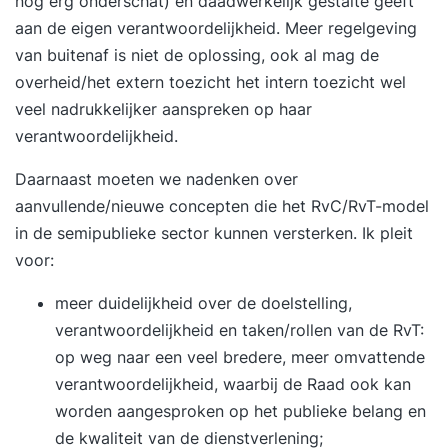
nog erg onderschat) en daadwerkelijk gestalte geeft
aan de eigen verantwoordelijkheid. Meer regelgeving
van buitenaf is niet de oplossing, ook al mag de
overheid/het extern toezicht het intern toezicht wel
veel nadrukkelijker aanspreken op haar
verantwoordelijkheid.
Daarnaast moeten we nadenken over
aanvullende/nieuwe concepten die het RvC/RvT-model
in de semipublieke sector kunnen versterken. Ik pleit
voor:
meer duidelijkheid over de doelstelling,
verantwoordelijkheid en taken/rollen van de RvT:
op weg naar een veel bredere, meer omvattende
verantwoordelijkheid, waarbij de Raad ook kan
worden aangesproken op het publieke belang en
de kwaliteit van de dienstverlening;