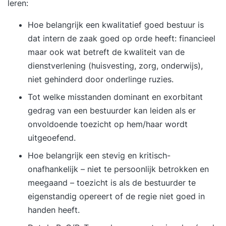
leren:
Hoe belangrijk een kwalitatief goed bestuur is
dat intern de zaak goed op orde heeft: financieel
maar ook wat betreft de kwaliteit van de
dienstverlening (huisvesting, zorg, onderwijs),
niet gehinderd door onderlinge ruzies.
Tot welke misstanden dominant en exorbitant
gedrag van een bestuurder kan leiden als er
onvoldoende toezicht op hem/haar wordt
uitgeoefend.
Hoe belangrijk een stevig en kritisch-
onafhankelijk – niet te persoonlijk betrokken en
meegaand – toezicht is als de bestuurder te
eigenstandig opereert of de regie niet goed in
handen heeft.