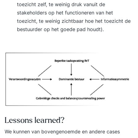
toezicht zelf, te weinig druk vanuit de
stakeholders op het functioneren van het
toezicht, te weinig zichtbaar hoe het toezicht de
bestuurder op het goede pad houdt).
Lessons learned?
We kunnen van bovengenoemde en andere cases