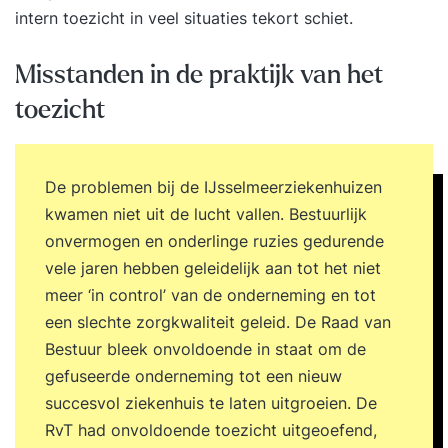
intern toezicht in veel situaties tekort schiet.
Misstanden in de praktijk van het
toezicht
De problemen bij de IJsselmeerziekenhuizen
kwamen niet uit de lucht vallen. Bestuurlijk
onvermogen en onderlinge ruzies gedurende
vele jaren hebben geleidelijk aan tot het niet
meer ‘in control’ van de onderneming en tot
een slechte zorgkwaliteit geleid. De Raad van
Bestuur bleek onvoldoende in staat om de
gefuseerde onderneming tot een nieuw
succesvol ziekenhuis te laten uitgroeien. De
RvT had onvoldoende toezicht uitgeoefend,