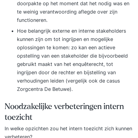
doorpakte op het moment dat het nodig was en
te weinig verantwoording aflegde over zijn
functioneren.
Hoe belangrijk externe en interne stakeholders
kunnen zijn om tot ingrijpen en mogelijke
oplossingen te komen: zo kan een actieve
opstelling van een stakeholder die bijvoorbeeld
gebruikt maakt van het enquêterecht, tot
ingrijpen door de rechter en bijstelling van
verhoudingen leiden (vergelijk ook de casus
Zorgcentra De Betuwe).
Noodzakelijke verbeteringen intern
toezicht
In welke opzichten zou het intern toezicht zich kunnen
verbeteren?