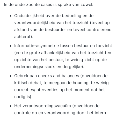
In de onderzochte cases is sprake van zowel:
Onduidelijkheid over de bedoeling en de
verantwoordelijkheid van het toezicht (teveel op
afstand van de bestuurder en teveel controlerend
achteraf).
Informatie-asymmetrie tussen bestuur en toezicht
(een te grote afhankelijkheid van het toezicht ten
opzichte van het bestuur, te weinig zicht op de
ondernemingsrisico’s en dergelijke).
Gebrek aan checks and balances (onvoldoende
kritisch debat, te meegaande houding, te weinig
correcties/interventies op het moment dat het
nodig is).
Het verantwoordingsvacuüm (onvoldoende
controle op en verantwoording door het intern