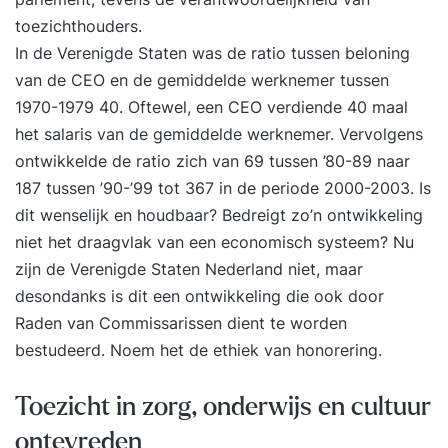
toezichthouders.
In de Verenigde Staten was de ratio tussen beloning
van de CEO en de gemiddelde werknemer tussen
1970-1979 40. Oftewel, een CEO verdiende 40 maal
het salaris van de gemiddelde werknemer. Vervolgens
ontwikkelde de ratio zich van 69 tussen ’80-89 naar
187 tussen ’90-’99 tot 367 in de periode 2000-2003. Is
dit wenselijk en houdbaar? Bedreigt zo’n ontwikkeling
niet het draagvlak van een economisch systeem? Nu
zijn de Verenigde Staten Nederland niet, maar
desondanks is dit een ontwikkeling die ook door
Raden van Commissarissen dient te worden
bestudeerd. Noem het de ethiek van honorering.
Toezicht in zorg, onderwijs en cultuur
ontevreden