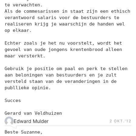
te verwachten.
Als de commesarissen in staat zijn een ethisch
verantwoord salaris voor de bestuurders te
realiseren krijg je waarschijn de handen wel
op elkaar.
Echter zoals je het nu voorstelt, wordt het
gevoel van oude jongens krentenbrood alleen
maar versterkt.
Gebruik je positie om paal en perk te stellen
aan beloningen van bestuurders en je zult
versteld staan van de veranderingen in de
publlieke opinie.
Succes
Gerard van Veldhuizen
Edward Mulder
2 OKT.‘12
Beste Suzanne,