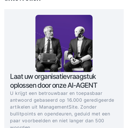
Laat uw organisatievraagstuk
oplossen door onze AI-AGENT
U krijgt een betrouwbaar en toepasbaar
antwoord gebaseerd op 16.000 geredigeerde
artikelen uit ManagementSite. Zonder
bullitpoints en opendeuren, geduid met een
paar voorbeelden en niet langer dan 500
woorden.