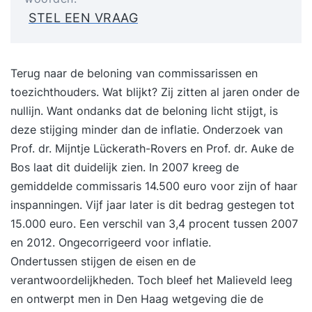
STEL EEN VRAAG
Terug naar de beloning van commissarissen en
toezichthouders. Wat blijkt? Zij zitten al jaren onder de
nullijn. Want ondanks dat de beloning licht stijgt, is
deze stijging minder dan de inflatie. Onderzoek van
Prof. dr. Mijntje Lückerath-Rovers en Prof. dr. Auke de
Bos laat dit duidelijk zien. In 2007 kreeg de
gemiddelde commissaris 14.500 euro voor zijn of haar
inspanningen. Vijf jaar later is dit bedrag gestegen tot
15.000 euro. Een verschil van 3,4 procent tussen 2007
en 2012. Ongecorrigeerd voor inflatie.
Ondertussen stijgen de eisen en de
verantwoordelijkheden. Toch bleef het Malieveld leeg
en ontwerpt men in Den Haag wetgeving die de