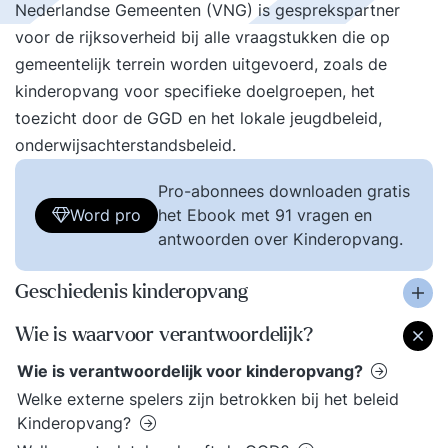
Nederlandse Gemeenten (VNG) is gesprekspartner
voor de rijksoverheid bij alle vraagstukken die op
gemeentelijk terrein worden uitgevoerd, zoals de
kinderopvang voor specifieke doelgroepen, het
toezicht door de GGD en het lokale jeugdbeleid,
onderwijsachterstandsbeleid.
Pro-abonnees downloaden gratis
Word pro
het Ebook met 91 vragen en
antwoorden over Kinderopvang.
Geschiedenis kinderopvang
Wie is waarvoor verantwoordelijk?
Wie is verantwoordelijk voor kinderopvang?
Welke externe spelers zijn betrokken bij het beleid
Kinderopvang?