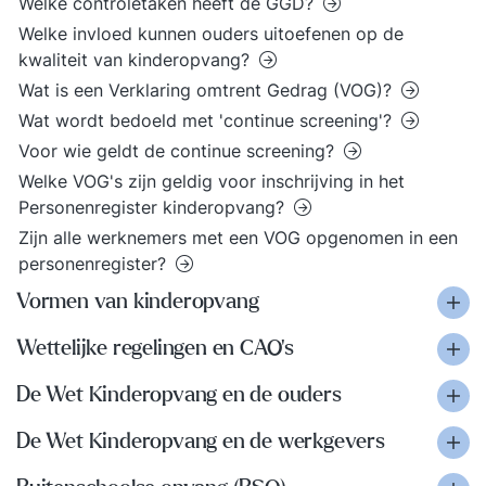
Welke controletaken heeft de GGD?
Welke invloed kunnen ouders uitoefenen op de
kwaliteit van kinderopvang?
Wat is een Verklaring omtrent Gedrag (VOG)?
Wat wordt bedoeld met 'continue screening'?
Voor wie geldt de continue screening?
Welke VOG's zijn geldig voor inschrijving in het
Personenregister kinderopvang?
Zijn alle werknemers met een VOG opgenomen in een
personenregister?
Vormen van kinderopvang
Wettelijke regelingen en CAO’s
De Wet Kinderopvang en de ouders
De Wet Kinderopvang en de werkgevers