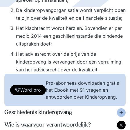
spreken op misstanden;
De kinderopvangorganisatie wordt verplicht open
te zijn over de kwaliteit en de financiële situatie;
Het klachtrecht wordt herzien. Bovendien er per
medio 2014 een geschilleninstantie die bindende
uitspraken doet;
Het adviesrecht over de prijs van de
kinderopvang is vervangen door een verruiming
van het adviesrecht over de kwaliteit.
Pro-abonnees downloaden gratis
Word pro
het Ebook met 91 vragen en
antwoorden over Kinderopvang.
Geschiedenis kinderopvang
Wie is waarvoor verantwoordelijk?