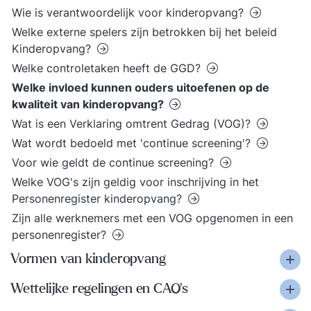
Wie is verantwoordelijk voor kinderopvang?
Welke externe spelers zijn betrokken bij het beleid
Kinderopvang?
Welke controletaken heeft de GGD?
Welke invloed kunnen ouders uitoefenen op de
kwaliteit van kinderopvang?
Wat is een Verklaring omtrent Gedrag (VOG)?
Wat wordt bedoeld met 'continue screening'?
Voor wie geldt de continue screening?
Welke VOG's zijn geldig voor inschrijving in het
Personenregister kinderopvang?
Zijn alle werknemers met een VOG opgenomen in een
personenregister?
Vormen van kinderopvang
Wettelijke regelingen en CAO’s