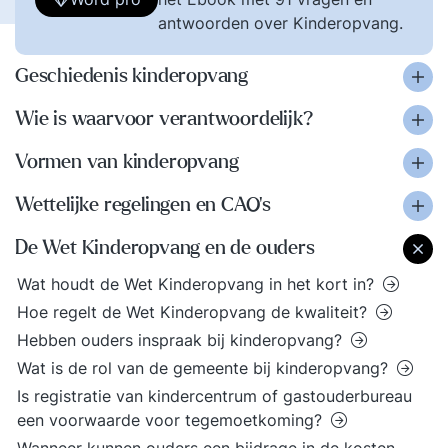
antwoorden over Kinderopvang.
Geschiedenis kinderopvang
Wie is waarvoor verantwoordelijk?
Vormen van kinderopvang
Wettelijke regelingen en CAO’s
De Wet Kinderopvang en de ouders
Wat houdt de Wet Kinderopvang in het kort in?
Hoe regelt de Wet Kinderopvang de kwaliteit?
Hebben ouders inspraak bij kinderopvang?
Wat is de rol van de gemeente bij kinderopvang?
Is registratie van kindercentrum of gastouderbureau
een voorwaarde voor tegemoetkoming?