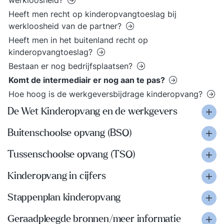
werkloosheid?
Heeft men recht op kinderopvangtoeslag bij
werkloosheid van de partner?
Heeft men in het buitenland recht op
kinderopvangtoeslag?
Bestaan er nog bedrijfsplaatsen?
Komt de intermediair er nog aan te pas?
Hoe hoog is de werkgeversbijdrage kinderopvang?
De Wet Kinderopvang en de werkgevers
Buitenschoolse opvang (BSO)
Tussenschoolse opvang (TSO)
Kinderopvang in cijfers
Stappenplan kinderopvang
Geraadpleegde bronnen/meer informatie