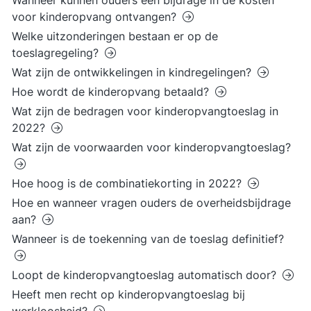
Wanneer kunnen ouders een bijdrage in de kosten
voor kinderopvang ontvangen?
Welke uitzonderingen bestaan er op de
toeslagregeling?
Wat zijn de ontwikkelingen in kindregelingen?
Hoe wordt de kinderopvang betaald?
Wat zijn de bedragen voor kinderopvangtoeslag in
2022?
Wat zijn de voorwaarden voor kinderopvangtoeslag?
Hoe hoog is de combinatiekorting in 2022?
Hoe en wanneer vragen ouders de overheidsbijdrage
aan?
Wanneer is de toekenning van de toeslag definitief?
Loopt de kinderopvangtoeslag automatisch door?
Heeft men recht op kinderopvangtoeslag bij