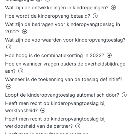
Wat zijn de ontwikkelingen in kindregelingen?
Hoe wordt de kinderopvang betaald?
Wat zijn de bedragen voor kinderopvangtoeslag in
2022?
Wat zijn de voorwaarden voor kinderopvangtoeslag?
Hoe hoog is de combinatiekorting in 2022?
Hoe en wanneer vragen ouders de overheidsbijdrage
aan?
Wanneer is de toekenning van de toeslag definitief?
Loopt de kinderopvangtoeslag automatisch door?
Heeft men recht op kinderopvangtoeslag bij
werkloosheid?
Heeft men recht op kinderopvangtoeslag bij
werkloosheid van de partner?