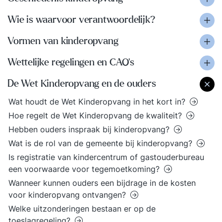
Wie is waarvoor verantwoordelijk?
Vormen van kinderopvang
Wettelijke regelingen en CAO’s
De Wet Kinderopvang en de ouders
Wat houdt de Wet Kinderopvang in het kort in?
Hoe regelt de Wet Kinderopvang de kwaliteit?
Hebben ouders inspraak bij kinderopvang?
Wat is de rol van de gemeente bij kinderopvang?
Is registratie van kindercentrum of gastouderbureau
een voorwaarde voor tegemoetkoming?
Wanneer kunnen ouders een bijdrage in de kosten
voor kinderopvang ontvangen?
Welke uitzonderingen bestaan er op de
toeslagregeling?