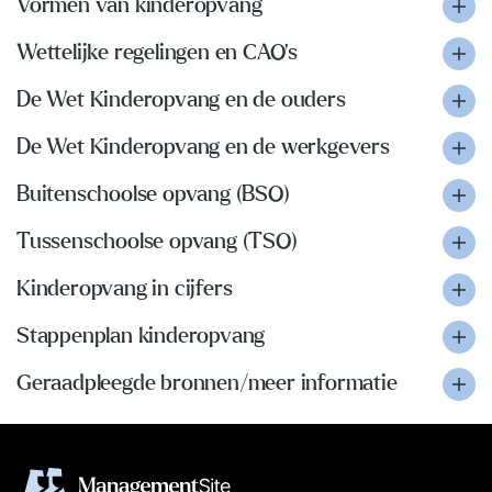
Vormen van kinderopvang
Wettelijke regelingen en CAO’s
De Wet Kinderopvang en de ouders
De Wet Kinderopvang en de werkgevers
Buitenschoolse opvang (BSO)
Tussenschoolse opvang (TSO)
Kinderopvang in cijfers
Stappenplan kinderopvang
Geraadpleegde bronnen/meer informatie