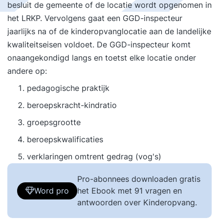
besluit de gemeente of de locatie wordt opgenomen in
het LRKP. Vervolgens gaat een GGD-inspecteur
jaarlijks na of de kinderopvanglocatie aan de landelijke
kwaliteitseisen voldoet. De GGD-inspecteur komt
onaangekondigd langs en toetst elke locatie onder
andere op:
pedagogische praktijk
beroepskracht-kindratio
groepsgrootte
beroepskwalificaties
verklaringen omtrent gedrag (vog's)
Pro-abonnees downloaden gratis
Word pro
het Ebook met 91 vragen en
antwoorden over Kinderopvang.