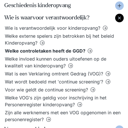
Geschiedenis kinderopvang
Wie is waarvoor verantwoordelijk?
Wie is verantwoordelijk voor kinderopvang?
Welke externe spelers zijn betrokken bij het beleid
Kinderopvang?
Welke controletaken heeft de GGD?
Welke invloed kunnen ouders uitoefenen op de
kwaliteit van kinderopvang?
Wat is een Verklaring omtrent Gedrag (VOG)?
Wat wordt bedoeld met 'continue screening'?
Voor wie geldt de continue screening?
Welke VOG's zijn geldig voor inschrijving in het
Personenregister kinderopvang?
Zijn alle werknemers met een VOG opgenomen in een
personenregister?