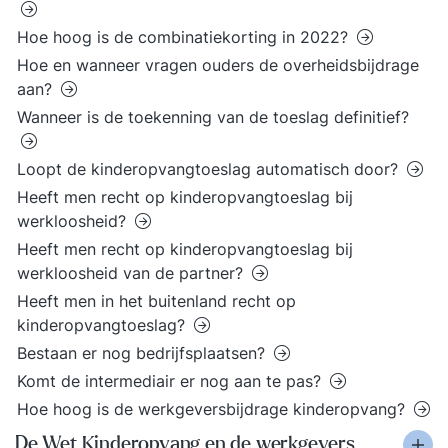
Hoe hoog is de combinatiekorting in 2022?
Hoe en wanneer vragen ouders de overheidsbijdrage
aan?
Wanneer is de toekenning van de toeslag definitief?
Loopt de kinderopvangtoeslag automatisch door?
Heeft men recht op kinderopvangtoeslag bij
werkloosheid?
Heeft men recht op kinderopvangtoeslag bij
werkloosheid van de partner?
Heeft men in het buitenland recht op
kinderopvangtoeslag?
Bestaan er nog bedrijfsplaatsen?
Komt de intermediair er nog aan te pas?
Hoe hoog is de werkgeversbijdrage kinderopvang?
De Wet Kinderopvang en de werkgevers