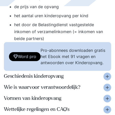
de prijs van de opvang
het aantal uren kinderopvang per kind
het door de Belastingdienst vastgestelde
inkomen of verzamelinkomen (= inkomen van
beide partners)
Pro-abonnees downloaden gratis
Word pro
het Ebook met 91 vragen en
antwoorden over Kinderopvang.
Geschiedenis kinderopvang
Wie is waarvoor verantwoordelijk?
Vormen van kinderopvang
Wettelijke regelingen en CAO’s