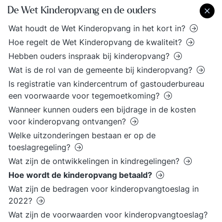
De Wet Kinderopvang en de ouders
Wat houdt de Wet Kinderopvang in het kort in?
Hoe regelt de Wet Kinderopvang de kwaliteit?
Hebben ouders inspraak bij kinderopvang?
Wat is de rol van de gemeente bij kinderopvang?
Is registratie van kindercentrum of gastouderbureau
een voorwaarde voor tegemoetkoming?
Wanneer kunnen ouders een bijdrage in de kosten
voor kinderopvang ontvangen?
Welke uitzonderingen bestaan er op de
toeslagregeling?
Wat zijn de ontwikkelingen in kindregelingen?
Hoe wordt de kinderopvang betaald?
Wat zijn de bedragen voor kinderopvangtoeslag in
2022?
Wat zijn de voorwaarden voor kinderopvangtoeslag?