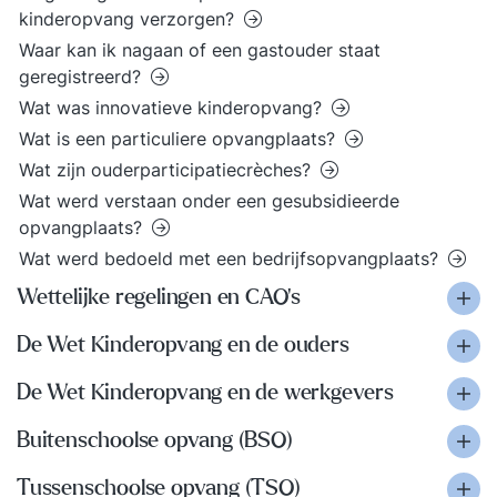
kinderopvang verzorgen?
Waar kan ik nagaan of een gastouder staat
geregistreerd?
Wat was innovatieve kinderopvang?
Wat is een particuliere opvangplaats?
Wat zijn ouderparticipatiecrèches?
Wat werd verstaan onder een gesubsidieerde
opvangplaats?
Wat werd bedoeld met een bedrijfsopvangplaats?
Wettelijke regelingen en CAO’s
De Wet Kinderopvang en de ouders
De Wet Kinderopvang en de werkgevers
Buitenschoolse opvang (BSO)
Tussenschoolse opvang (TSO)