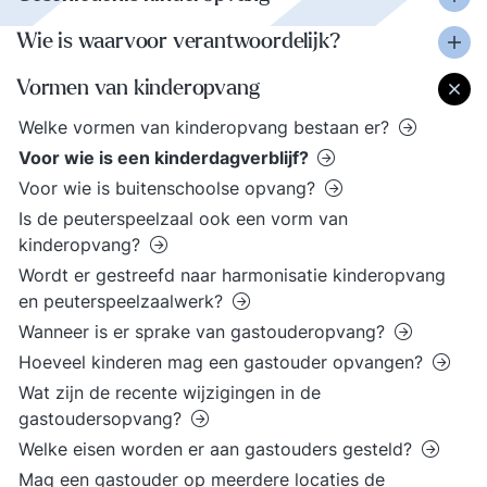
Wie is waarvoor verantwoordelijk?
Vormen van kinderopvang
Welke vormen van kinderopvang bestaan er?
Voor wie is een kinderdagverblijf?
Voor wie is buitenschoolse opvang?
Is de peuterspeelzaal ook een vorm van
kinderopvang?
Wordt er gestreefd naar harmonisatie kinderopvang
en peuterspeelzaalwerk?
Wanneer is er sprake van gastouderopvang?
Hoeveel kinderen mag een gastouder opvangen?
Wat zijn de recente wijzigingen in de
gastoudersopvang?
Welke eisen worden er aan gastouders gesteld?
Mag een gastouder op meerdere locaties de