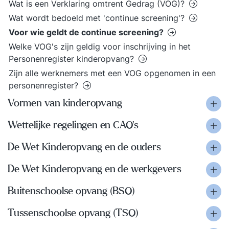
Wat is een Verklaring omtrent Gedrag (VOG)?
Wat wordt bedoeld met 'continue screening'?
Voor wie geldt de continue screening?
Welke VOG's zijn geldig voor inschrijving in het
Personenregister kinderopvang?
Zijn alle werknemers met een VOG opgenomen in een
personenregister?
Vormen van kinderopvang
Wettelijke regelingen en CAO’s
De Wet Kinderopvang en de ouders
De Wet Kinderopvang en de werkgevers
Buitenschoolse opvang (BSO)
Tussenschoolse opvang (TSO)