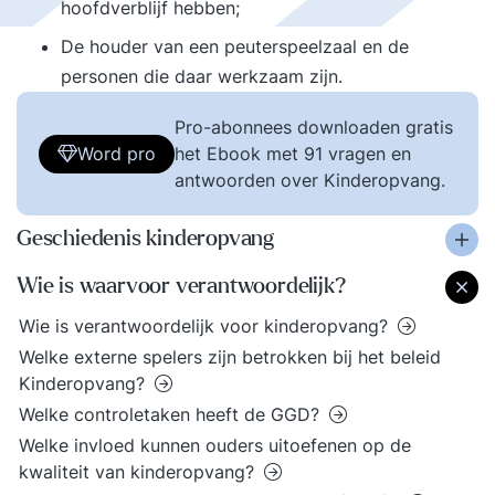
hoofdverblijf hebben;
De houder van een peuterspeelzaal en de
personen die daar werkzaam zijn.
Pro-abonnees downloaden gratis
Word pro
het Ebook met 91 vragen en
antwoorden over Kinderopvang.
Geschiedenis kinderopvang
Wie is waarvoor verantwoordelijk?
Wie is verantwoordelijk voor kinderopvang?
Welke externe spelers zijn betrokken bij het beleid
Kinderopvang?
Welke controletaken heeft de GGD?
Welke invloed kunnen ouders uitoefenen op de
kwaliteit van kinderopvang?