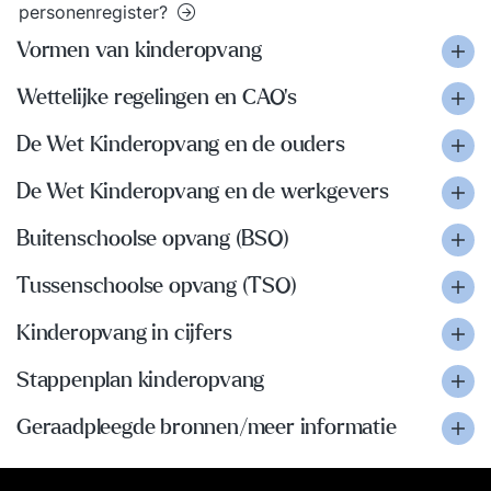
personenregister?
Vormen van kinderopvang
Wettelijke regelingen en CAO’s
De Wet Kinderopvang en de ouders
De Wet Kinderopvang en de werkgevers
Buitenschoolse opvang (BSO)
Tussenschoolse opvang (TSO)
Kinderopvang in cijfers
Stappenplan kinderopvang
Geraadpleegde bronnen/meer informatie