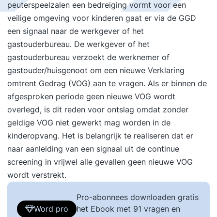
peuterspeelzalen een bedreiging vormt voor een
veilige omgeving voor kinderen gaat er via de GGD
een signaal naar de werkgever of het
gastouderbureau. De werkgever of het
gastouderbureau verzoekt de werknemer of
gastouder/huisgenoot om een nieuwe Verklaring
omtrent Gedrag (VOG) aan te vragen. Als er binnen de
afgesproken periode geen nieuwe VOG wordt
overlegd, is dit reden voor ontslag omdat zonder
geldige VOG niet gewerkt mag worden in de
kinderopvang. Het is belangrijk te realiseren dat er
naar aanleiding van een signaal uit de continue
screening in vrijwel alle gevallen geen nieuwe VOG
wordt verstrekt.
Pro-abonnees downloaden gratis
Word pro
het Ebook met 91 vragen en