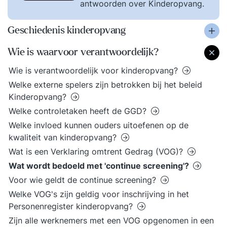
antwoorden over Kinderopvang.
Geschiedenis kinderopvang
Wie is waarvoor verantwoordelijk?
Wie is verantwoordelijk voor kinderopvang?
Welke externe spelers zijn betrokken bij het beleid
Kinderopvang?
Welke controletaken heeft de GGD?
Welke invloed kunnen ouders uitoefenen op de
kwaliteit van kinderopvang?
Wat is een Verklaring omtrent Gedrag (VOG)?
Wat wordt bedoeld met 'continue screening'?
Voor wie geldt de continue screening?
Welke VOG's zijn geldig voor inschrijving in het
Personenregister kinderopvang?
Zijn alle werknemers met een VOG opgenomen in een