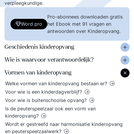
verpleegkundige.
Pro-abonnees downloaden gratis
Word pro
het Ebook met 91 vragen en
antwoorden over Kinderopvang.
Geschiedenis kinderopvang
Wie is waarvoor verantwoordelijk?
Vormen van kinderopvang
Welke vormen van kinderopvang bestaan er?
Voor wie is een kinderdagverblijf?
Voor wie is buitenschoolse opvang?
Is de peuterspeelzaal ook een vorm van
kinderopvang?
Wordt er gestreefd naar harmonisatie kinderopvang
en peuterspeelzaalwerk?