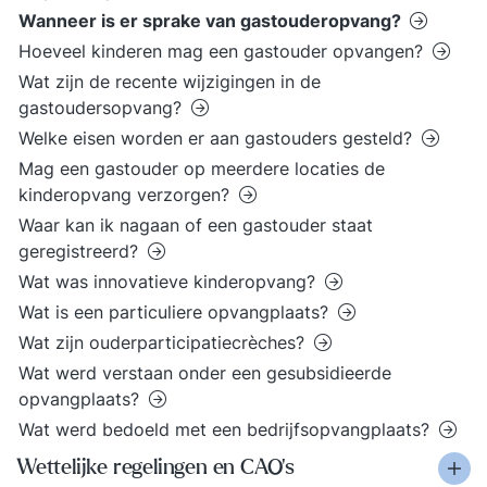
Wanneer is er sprake van gastouderopvang?
Hoeveel kinderen mag een gastouder opvangen?
Wat zijn de recente wijzigingen in de
gastoudersopvang?
Welke eisen worden er aan gastouders gesteld?
Mag een gastouder op meerdere locaties de
kinderopvang verzorgen?
Waar kan ik nagaan of een gastouder staat
geregistreerd?
Wat was innovatieve kinderopvang?
Wat is een particuliere opvangplaats?
Wat zijn ouderparticipatiecrèches?
Wat werd verstaan onder een gesubsidieerde
opvangplaats?
Wat werd bedoeld met een bedrijfsopvangplaats?
Wettelijke regelingen en CAO’s