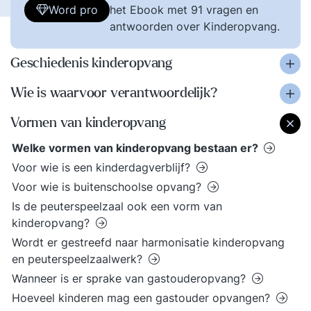
Word pro
het Ebook met 91 vragen en
antwoorden over Kinderopvang.
Geschiedenis kinderopvang
Wie is waarvoor verantwoordelijk?
Vormen van kinderopvang
Welke vormen van kinderopvang bestaan er?
Voor wie is een kinderdagverblijf?
Voor wie is buitenschoolse opvang?
Is de peuterspeelzaal ook een vorm van
kinderopvang?
Wordt er gestreefd naar harmonisatie kinderopvang
en peuterspeelzaalwerk?
Wanneer is er sprake van gastouderopvang?
Hoeveel kinderen mag een gastouder opvangen?