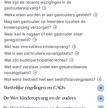
Wat zijn de recente wijzigingen in de
gastoudersopvang?
Welke eisen worden er aan gastouders gesteld?
Mag een gastouder op meerdere locaties de
kinderopvang verzorgen?
Waar kan ik nagaan of een gastouder staat
geregistreerd?
Wat was innovatieve kinderopvang?
Wat is een particuliere opvangplaats?
Wat zijn ouderparticipatiecrèches?
Wat werd verstaan onder een gesubsidieerde
opvangplaats?
Wat werd bedoeld met een bedrijfsopvangplaats?
Wettelijke regelingen en CAO’s
De Wet Kinderopvang en de ouders