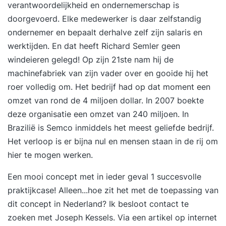
verantwoordelijkheid en ondernemerschap is
doorgevoerd. Elke medewerker is daar zelfstandig
ondernemer en bepaalt derhalve zelf zijn salaris en
werktijden. En dat heeft Richard Semler geen
windeieren gelegd! Op zijn 21ste nam hij de
machinefabriek van zijn vader over en gooide hij het
roer volledig om. Het bedrijf had op dat moment een
omzet van rond de 4 miljoen dollar. In 2007 boekte
deze organisatie een omzet van 240 miljoen. In
Brazilië is Semco inmiddels het meest geliefde bedrijf.
Het verloop is er bijna nul en mensen staan in de rij om
hier te mogen werken.
Een mooi concept met in ieder geval 1 succesvolle
praktijkcase! Alleen...hoe zit het met de toepassing van
dit concept in Nederland? Ik besloot contact te
zoeken met Joseph Kessels. Via een artikel op internet