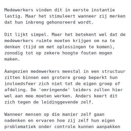
Medewerkers vinden dit in eerste instantie
lastig. Maar het stimuleert wanneer zij merken
dat hun inbreng gehonoreerd wordt.
Dit lijkt simpel. Maar het betekent wel dat de
medewerkers ruimte moeten krijgen om na te
denken (tijd om met oplossingen te komen),
zonodig tot op zekere hoogte fouten mogen
maken.
Aangezien medewerkers meestal in een structuur
zitten binnen een grotere groep beperkt hun
invloedsfeer zich niet tot de eigen groep of
afdeling. De 'omringende' leiders zullen hier
wel aan mee moeten werken. Anders keert dit
zich tegen de leidinggevende zelf.
Wanneer mensen op die manier zelf gaan
nadenken en ervaren hoe zij zelf hun eigen
problematiek onder controle kunnen aanpakken