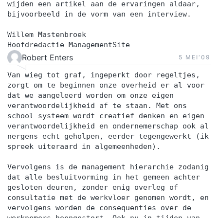
wijden een artikel aan de ervaringen aldaar,
bijvoorbeeld in de vorm van een interview.
Willem Mastenbroek
Hoofdredactie ManagementSite
Robert Enters
5 MEI‘09
Van wieg tot graf, ingeperkt door regeltjes,
zorgt om te beginnen onze overheid er al voor
dat we aangeleerd worden om onze eigen
verantwoordelijkheid af te staan. Met ons
school systeem wordt creatief denken en eigen
verantwoordelijkheid en ondernemerschap ook al
nergens echt geholpen, eerder tegengewerkt (ik
spreek uiteraard in algemeenheden).
Vervolgens is de management hierarchie zodanig
dat alle besluitvorming in het gemeen achter
gesloten deuren, zonder enig overleg of
consultatie met de werkvloer genomen wordt, en
vervolgens worden de consequenties over de