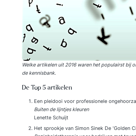
Welke artikelen uit 2016 waren het populairst bij
de kennisbank.
De Top 5 artikelen
Een pleidooi voor professionele ongehoorz
Buiten de lijntjes kleuren
Lenette Schuijt
Het sprookje van Simon Sinek De 'Golden Ci