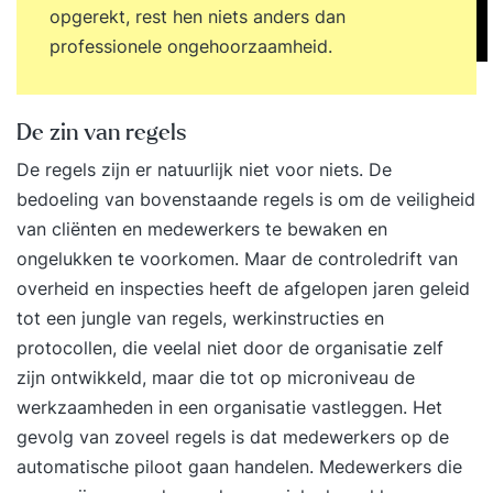
opgerekt, rest hen niets anders dan
professionele ongehoorzaamheid.
De zin van regels
De regels zijn er natuurlijk niet voor niets. De
bedoeling van bovenstaande regels is om de veiligheid
van cliënten en medewerkers te bewaken en
ongelukken te voorkomen. Maar de controledrift van
overheid en inspecties heeft de afgelopen jaren geleid
tot een jungle van regels, werkinstructies en
protocollen, die veelal niet door de organisatie zelf
zijn ontwikkeld, maar die tot op microniveau de
werkzaamheden in een organisatie vastleggen. Het
gevolg van zoveel regels is dat medewerkers op de
automatische piloot gaan handelen. Medewerkers die