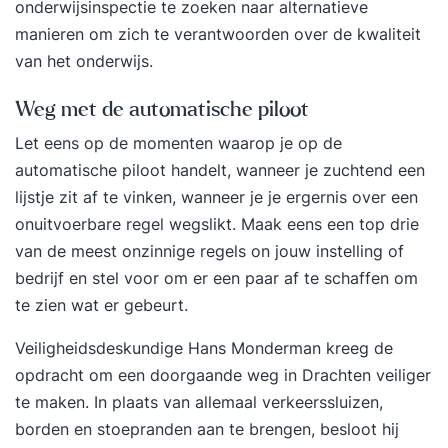
onderwijsinspectie te zoeken naar alternatieve
manieren om zich te verantwoorden over de kwaliteit
van het onderwijs.
Weg met de automatische piloot
Let eens op de momenten waarop je op de
automatische piloot handelt, wanneer je zuchtend een
lijstje zit af te vinken, wanneer je je ergernis over een
onuitvoerbare regel wegslikt. Maak eens een top drie
van de meest onzinnige regels on jouw instelling of
bedrijf en stel voor om er een paar af te schaffen om
te zien wat er gebeurt.
Veiligheidsdeskundige
Hans Monderman
kreeg de
opdracht om een doorgaande weg in Drachten veiliger
te maken. In plaats van allemaal verkeerssluizen,
borden en stoepranden aan te brengen, besloot hij