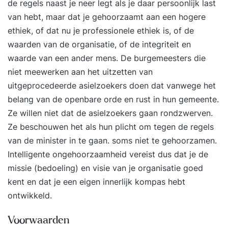
de regels naast je neer legt als je daar persoonlijk last
van hebt, maar dat je gehoorzaamt aan een hogere
ethiek, of dat nu je professionele ethiek is, of de
waarden van de organisatie, of de integriteit en
waarde van een ander mens. De burgemeesters die
niet meewerken aan het uitzetten van
uitgeprocedeerde asielzoekers doen dat vanwege het
belang van de openbare orde en rust in hun gemeente.
Ze willen niet dat de asielzoekers gaan rondzwerven.
Ze beschouwen het als hun plicht om tegen de regels
van de minister in te gaan. soms niet te gehoorzamen.
Intelligente ongehoorzaamheid vereist dus dat je de
missie (bedoeling) en visie van je organisatie goed
kent en dat je een eigen innerlijk kompas hebt
ontwikkeld.
Voorwaarden