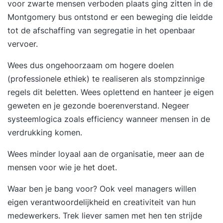
voor zwarte mensen verboden plaats ging zitten in de
Montgomery bus ontstond er een beweging die leidde
tot de afschaffing van segregatie in het openbaar
vervoer.
Wees dus ongehoorzaam om hogere doelen
(professionele ethiek) te realiseren als stompzinnige
regels dit beletten. Wees oplettend en hanteer je eigen
geweten en je gezonde boerenverstand. Negeer
systeemlogica zoals efficiency wanneer mensen in de
verdrukking komen.
Wees minder loyaal aan de organisatie, meer aan de
mensen voor wie je het doet.
Waar ben je bang voor? Ook veel managers willen
eigen verantwoordelijkheid en creativiteit van hun
medewerkers. Trek liever samen met hen ten strijde