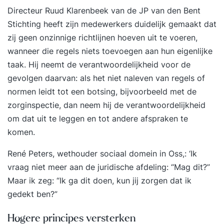
Directeur Ruud Klarenbeek van de JP van den Bent
Stichting heeft zijn medewerkers duidelijk gemaakt dat
zij geen onzinnige richtlijnen hoeven uit te voeren,
wanneer die regels niets toevoegen aan hun eigenlijke
taak. Hij neemt de verantwoordelijkheid voor de
gevolgen daarvan: als het niet naleven van regels of
normen leidt tot een botsing, bijvoorbeeld met de
zorginspectie, dan neem hij de verantwoordelijkheid
om dat uit te leggen en tot andere afspraken te
komen.
René Peters, wethouder sociaal domein in Oss,: ‘Ik
vraag niet meer aan de juridische afdeling: “Mag dit?”
Maar ik zeg: “Ik ga dit doen, kun jij zorgen dat ik
gedekt ben?”
Hogere principes versterken