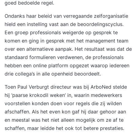
goed bedoelde regel.
Ondanks haar beleid van verregaande zelforganisatie
hield een instelling vast aan de beoordelingscyclus.
Een groep professionals weigerde op gesprek te
komen en ging in gesprek met het management team
over een alternatieve aanpak. Het resultaat was dat de
standaard formulieren verdwenen, de professionals
hebben een online platform opgezet waarop iedereen
drie collega’s in alle openheid beoordeelt.
Toen Paul Verburgt directeur was bij ArboNed stelde
hij ‘paarse krokodil weken’ in, waarin medewerkers
voorstellen konden doen voor regels die zij wilden
afschaffen. Als het even kon gaf hij daar gehoor aan
en meestal was het niet alleen mogelijk om ze af te
schaffen, maar leidde het ook tot betere prestaties.