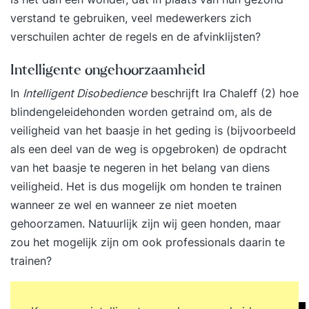
verstand te gebruiken, veel medewerkers zich
verschuilen achter de regels en de afvinklijsten?
Intelligente ongehoorzaamheid
In
Intelligent Disobedience
beschrijft Ira Chaleff (2) hoe
blindengeleidehonden worden getraind om, als de
veiligheid van het baasje in het geding is (bijvoorbeeld
als een deel van de weg is opgebroken) de opdracht
van het baasje te negeren in het belang van diens
veiligheid. Het is dus mogelijk om honden te trainen
wanneer ze wel en wanneer ze niet moeten
gehoorzamen. Natuurlijk zijn wij geen honden, maar
zou het mogelijk zijn om ook professionals daarin te
trainen?