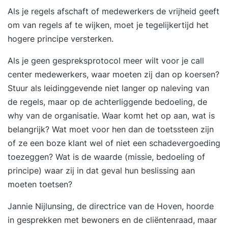
Als je regels afschaft of medewerkers de vrijheid geeft
om van regels af te wijken, moet je tegelijkertijd het
hogere principe versterken.
Als je geen gespreksprotocol meer wilt voor je call
center medewerkers, waar moeten zij dan op koersen?
Stuur als leidinggevende niet langer op naleving van
de regels, maar op de achterliggende bedoeling, de
why van de organisatie. Waar komt het op aan, wat is
belangrijk? Wat moet voor hen dan de toetssteen zijn
of ze een boze klant wel of niet een schadevergoeding
toezeggen? Wat is de waarde (missie, bedoeling of
principe) waar zij in dat geval hun beslissing aan
moeten toetsen?
Jannie Nijlunsing, de directrice van de Hoven, hoorde
in gesprekken met bewoners en de cliëntenraad, maar