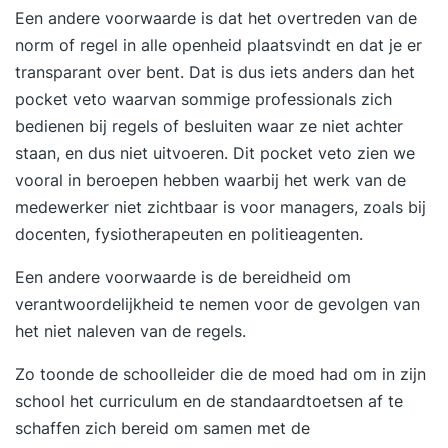
Een andere voorwaarde is dat het overtreden van de
norm of regel in alle openheid plaatsvindt en dat je er
transparant over bent. Dat is dus iets anders dan het
pocket veto waarvan sommige professionals zich
bedienen bij regels of besluiten waar ze niet achter
staan, en dus niet uitvoeren. Dit pocket veto zien we
vooral in beroepen hebben waarbij het werk van de
medewerker niet zichtbaar is voor managers, zoals bij
docenten, fysiotherapeuten en politieagenten.
Een andere voorwaarde is de bereidheid om
verantwoordelijkheid te nemen voor de gevolgen van
het niet naleven van de regels.
Zo toonde de schoolleider die de moed had om in zijn
school het curriculum en de standaardtoetsen af te
schaffen zich bereid om samen met de