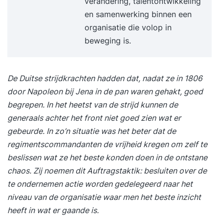
verandering, talentontwikkeling
en samenwerking binnen een
organisatie die volop in
beweging is.
De Duitse strijdkrachten hadden dat, nadat ze in 1806
door Napoleon bij Jena in de pan waren gehakt, goed
begrepen. In het heetst van de strijd kunnen de
generaals achter het front niet goed zien wat er
gebeurde. In zo’n situatie was het beter dat de
regimentscommandanten de vrijheid kregen om zelf te
beslissen wat ze het beste konden doen in de ontstane
chaos. Zij noemen dit
Auftragstaktik
: besluiten over de
te ondernemen actie worden gedelegeerd naar het
niveau van de organisatie waar men het beste inzicht
heeft in wat er gaande is.