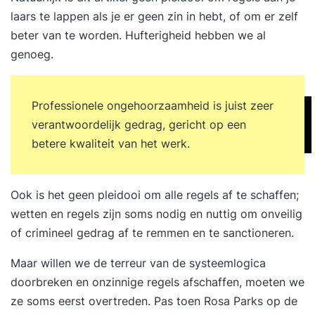
laars te lappen als je er geen zin in hebt, of om er zelf
beter van te worden.
Hufterigheid
hebben we al
genoeg.
Professionele ongehoorzaamheid is juist zeer
verantwoordelijk gedrag, gericht op een
betere kwaliteit van het werk.
Ook is het geen pleidooi om alle regels af te schaffen;
wetten en regels zijn soms nodig en nuttig om onveilig
of crimineel gedrag af te remmen en te sanctioneren.
Maar willen we de terreur van de systeemlogica
doorbreken en onzinnige regels afschaffen, moeten we
ze soms eerst overtreden. Pas toen Rosa Parks op de