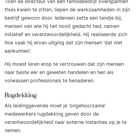
Toen de directeur van een familiebedrijf overspannen
thuis kwam te zitten, liepen de werkzaamheden in zijn
bedrijf gewoon door. Iedereen zette een tandje bij,
mensen van wie hij het nooit gedacht had, namen
initiatief en verantwoordelijkheid. Hij realiseerde zich
hoe vaak hij ervan uitging dat zijn mensen ‘dat niet
aankunnen’.
Hij moest leren erop te vertrouwen dat zijn mensen
naar beste eer en geweten handelen en hen als
volwassen professionals te benaderen.
Rugdekking
Als leidinggevende moet je ‘ongehoorzame’
medewerkers rugdekking geven door de
verantwoordelijkheid naar externe instanties op je te
nemen.