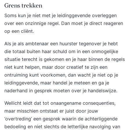
Grens trekken
Soms kun je niet met je leidinggevende overleggen
over een onzinnige regel. Dan moet je direct reageren
op een cliënt.
Als je als ambtenaar een huurster tegenover je hebt
die totaal buiten haar schuld om in een onmogelijke
situatie terecht is gekomen en je haar binnen de regels
niet kunt helpen, maar door creatief te zijn een
ontruiming kunt voorkomen, dan wacht je niet op je
leidinggevende, maar handel je meteen en ga je
naderhand in gesprek moeten over je handelswijze.
Wellicht leidt dat tot onaangename consequenties,
maar misschien ontstaat er juist door jouw
‘overtreding’ een gesprek waarin de achterliggende
bedoeling en niet slechts de letterlijke navolging van