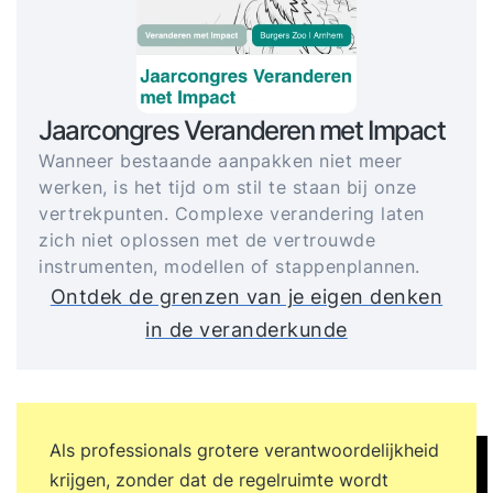
Jaarcongres Veranderen met Impact
Wanneer bestaande aanpakken niet meer
werken, is het tijd om stil te staan bij onze
vertrekpunten. Complexe verandering laten
zich niet oplossen met de vertrouwde
instrumenten, modellen of stappenplannen.
Ontdek de grenzen van je eigen denken
in de veranderkunde
Als professionals grotere verantwoordelijkheid
krijgen, zonder dat de regelruimte wordt