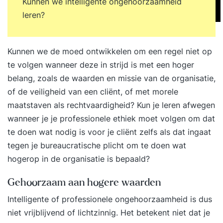
Kunnen we intelligente ongehoorzaamheid
leren?
Kunnen we de moed ontwikkelen om een regel niet op
te volgen wanneer deze in strijd is met een hoger
belang, zoals de waarden en missie van de organisatie,
of de veiligheid van een cliënt, of met morele
maatstaven als rechtvaardigheid? Kun je leren afwegen
wanneer je je professionele ethiek moet volgen om dat
te doen wat nodig is voor je cliënt zelfs als dat ingaat
tegen je bureaucratische plicht om te doen wat
hogerop in de organisatie is bepaald?
Gehoorzaam aan hogere waarden
Intelligente of professionele ongehoorzaamheid is dus
niet vrijblijvend of lichtzinnig. Het betekent niet dat je