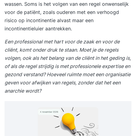
wassen. Soms is het volgen van een regel onwenselijk
voor de patiënt, zoals ouderen met een verhoogd
risico op incontinentie alvast maar een
incontinentieluier aantrekken.
Een professional met hart voor de zaak en voor de
cliënt, komt onder druk te staan. Moet je de regels
volgen, ook als het belang van de cliënt in het geding is,
of als de regel strijdig is met professionele expertise en
gezond verstand? Hoeveel ruimte moet een organisatie
geven voor afwijken van regels, zonder dat het een
anarchie wordt?