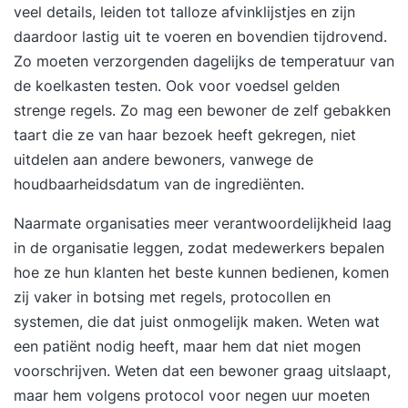
veel details, leiden tot talloze afvinklijstjes en zijn
daardoor lastig uit te voeren en bovendien tijdrovend.
Zo moeten verzorgenden dagelijks de temperatuur van
de koelkasten testen. Ook voor voedsel gelden
strenge regels. Zo mag een bewoner de zelf gebakken
taart die ze van haar bezoek heeft gekregen, niet
uitdelen aan andere bewoners, vanwege de
houdbaarheidsdatum van de ingrediënten.
Naarmate organisaties meer verantwoordelijkheid laag
in de organisatie leggen, zodat medewerkers bepalen
hoe ze hun klanten het beste kunnen bedienen, komen
zij vaker in botsing met regels, protocollen en
systemen, die dat juist onmogelijk maken. Weten wat
een patiënt nodig heeft, maar hem dat niet mogen
voorschrijven. Weten dat een bewoner graag uitslaapt,
maar hem volgens protocol voor negen uur moeten