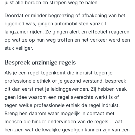
juist alle borden en strepen weg te halen.
Doordat er minder begrenzing of afbakening van het
rijgebied was, gingen automobilisten vanzelf
langzamer rijden. Ze gingen alert en effectief reageren
op wat ze op hun weg troffen en het verkeer werd een
stuk veiliger.
Bespreek onzinnige regels
Als je een regel tegenkomt die indruist tegen je
professionele ethiek of je gezond verstand, bespreek
dit dan eerst met je leidinggevenden. Zij hebben vaak
geen idee waarom een regel averechts werkt is of
tegen welke professionele ethiek de regel indruist.
Breng hen daarom waar mogelijk in contact met
mensen die hinder ondervinden van de regels . Laat
hen zien wat de kwalijke gevolgen kunnen zijn van een