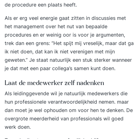
de procedure een plaats heeft.
Als er erg veel energie gaat zitten in discussies met
het management over het nut van bepaalde
procedures en er weinig oor is voor je argumenten,
trek dan een grens: “Het spijt mij vreselijk, maar dat ga
ik niet doen, dat kan ik niet verenigen met mijn
geweten.” Je staat natuurlijk een stuk sterker wanneer
je dat met een paar collega’s samen kunt doen.
Laat de medewerker zelf nadenken
Als leidinggevende wil je natuurlijk medewerkers die
hun professionele verantwoordelijkheid nemen. maar
dan moet je wel ophouden om voor hen te denken. De
overgrote meerderheid van professionals wil goed
werk doen.