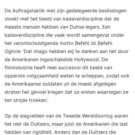
De Auftragstaktik met zijn gedelegeerde beslissingen
vloekt met het beeld van kadaverdiscipline dat de
meeste mensen hebben van Duitse legers. Een
kadaverdiscipline die vaak wordt samengevat onder
het verontschuldigende motto Befehl ist Befehl.
Ogilvie: ‘Dat imago hebben wij te danken aan het door
de Amerikanen ingeschakelde Hollywood. De
filmindustrie heeft heel succesvol dit beeld van
opperste volgzaamheid weten te scheppen, zodat ook
de Amerikaanse soldaten uit de meest afgelegen
straten het gevoel kregen dat ze wisten waartegen ze
ten strijde trokken.’
Op de slagvelden van de Tweede Wereldoorlog waren
het niet de Duitsers, maar juist de Amerikanen die last
hadden van rigiditeit. Anders dan de Duitsers die