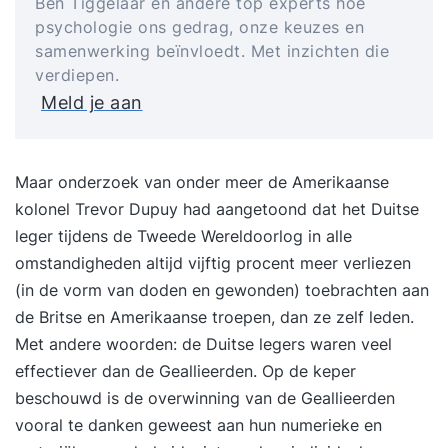
Ben Tiggelaar en andere top experts hoe
psychologie ons gedrag, onze keuzes en
samenwerking beïnvloedt. Met inzichten die
verdiepen.
Meld je aan
Maar onderzoek van onder meer de Amerikaanse
kolonel Trevor Dupuy had aangetoond dat het Duitse
leger tijdens de Tweede Wereldoorlog in alle
omstandigheden altijd vijftig procent meer verliezen
(in de vorm van doden en gewonden) toebrachten aan
de Britse en Amerikaanse troepen, dan ze zelf leden.
Met andere woorden: de Duitse legers waren veel
effectiever dan de Geallieerden. Op de keper
beschouwd is de overwinning van de Geallieerden
vooral te danken geweest aan hun numerieke en