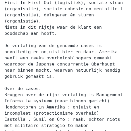
First In First Out (logistiek), sociale steun
(organisatie), sociale cohesie en mentaliteit
(organisatie), delegeren én sturen
(organisatie).
Niets in dit rijtje waar de klant een
boodschap aan heeft.
De vertaling van de genoemde cases is
onvolledig en onjuist hier en daar. Amerika
heeft een reeks overheidsbloopers gemaakt
waardoor de Japanse concurrentie überhaupt
naar binnen mocht, waarvan natuurlijk handig
gebruik gemaakt is.
Over de cases:
Bruggen over de rijn: vertaling is Management
Informatie systeem (naar binnen gericht)
Hondamotoren in Amerika : onjuist en
incompleet (protectionisme overheid)
Castella , Sunil en Omo : raak, echter niets
met militaire strategie te maken