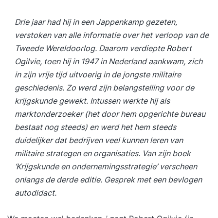
Drie jaar had hij in een Jappenkamp gezeten,
verstoken van alle informatie over het verloop van de
Tweede Wereldoorlog. Daarom verdiepte Robert
Ogilvie, toen hij in 1947 in Nederland aankwam, zich
in zijn vrije tijd uitvoerig in de jongste militaire
geschiedenis. Zo werd zijn belangstelling voor de
krijgskunde gewekt. Intussen werkte hij als
marktonderzoeker (het door hem opgerichte bureau
bestaat nog steeds) en werd het hem steeds
duidelijker dat bedrijven veel kunnen leren van
militaire strategen en organisaties. Van zijn boek
‘Krijgskunde en ondernemingsstrategie’ verscheen
onlangs de derde editie. Gesprek met een bevlogen
autodidact.