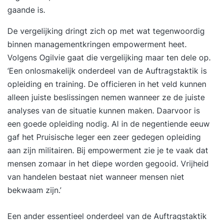
gaande is.
De vergelijking dringt zich op met wat tegenwoordig
binnen managementkringen empowerment heet.
Volgens Ogilvie gaat die vergelijking maar ten dele op.
‘Een onlosmakelijk onderdeel van de Auftragstaktik is
opleiding en training. De officieren in het veld kunnen
alleen juiste beslissingen nemen wanneer ze de juiste
analyses van de situatie kunnen maken. Daarvoor is
een goede opleiding nodig. Al in de negentiende eeuw
gaf het Pruisische leger een zeer gedegen opleiding
aan zijn militairen. Bij empowerment zie je te vaak dat
mensen zomaar in het diepe worden gegooid. Vrijheid
van handelen bestaat niet wanneer mensen niet
bekwaam zijn.’
Een ander essentieel onderdeel van de Auftragstaktik