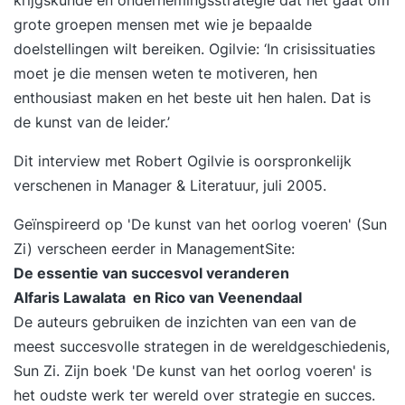
grote groepen mensen met wie je bepaalde
doelstellingen wilt bereiken. Ogilvie: ‘In crisissituaties
moet je die mensen weten te motiveren, hen
enthousiast maken en het beste uit hen halen. Dat is
de kunst van de leider.’
Dit interview met Robert Ogilvie is oorspronkelijk
verschenen in Manager & Literatuur, juli 2005.
Geïnspireerd op 'De kunst van het oorlog voeren' (Sun
Zi) verscheen eerder in ManagementSite:
De essentie van succesvol veranderen
Alfaris Lawalata en Rico van Veenendaal
De auteurs gebruiken de inzichten van een van de
meest succesvolle strategen in de wereldgeschiedenis,
Sun Zi. Zijn boek 'De kunst van het oorlog voeren' is
het oudste werk ter wereld over strategie en succes.