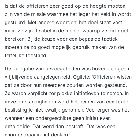
is dat de officieren zeer goed op de hoogte moeten
zijn van de missie waarmee het leger het veld in wordt
gestuurd. Met andere woorden: het doel staat vast,
maar ze zijn flexibel in de manier waarop ze dat doel
bereiken. Bij de keuze voor een bepaalde tactiek
moeten ze zo goed mogelijk gebruik maken van de
feitelijke toestand.
De delegatie van bevoegdheden was bovendien geen
vrijblijvende aangelegenheid. Ogilvie: ‘Officieren wisten
dat ze door hun meerdere zouden worden gesteund.
Ze waren verplicht ter plekke initiatieven te nemen. In
deze omstandigheden werd het nemen van een foute
beslissing je niet kwalijk genomen. Veel erger was het
wanneer een ondergeschikte geen initiatieven
ontplooide. Dát werd dan bestraft. Dat was een
enorme draai in het denken.’