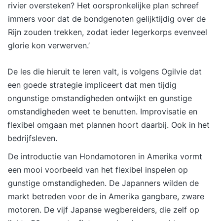
rivier oversteken? Het oorspronkelijke plan schreef
immers voor dat de bondgenoten gelijktijdig over de
Rijn zouden trekken, zodat ieder legerkorps evenveel
glorie kon verwerven.’
De les die hieruit te leren valt, is volgens Ogilvie dat
een goede strategie impliceert dat men tijdig
ongunstige omstandigheden ontwijkt en gunstige
omstandigheden weet te benutten. Improvisatie en
flexibel omgaan met plannen hoort daarbij. Ook in het
bedrijfsleven.
De introductie van Hondamotoren in Amerika vormt
een mooi voorbeeld van het flexibel inspelen op
gunstige omstandigheden. De Japanners wilden de
markt betreden voor de in Amerika gangbare, zware
motoren. De vijf Japanse wegbereiders, die zelf op