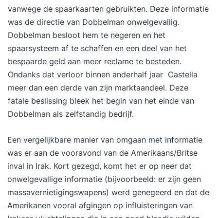
vanwege de spaarkaarten gebruikten. Deze informatie
was de directie van Dobbelman onwelgevallig.
Dobbelman besloot hem te negeren en het
spaarsysteem af te schaffen en een deel van het
bespaarde geld aan meer reclame te besteden.
Ondanks dat verloor binnen anderhalf jaar Castella
meer dan een derde van zijn marktaandeel. Deze
fatale beslissing bleek het begin van het einde van
Dobbelman als zelfstandig bedrijf.
Een vergelijkbare manier van omgaan met informatie
was er aan de vooravond van de Amerikaans/Britse
inval in Irak. Kort gezegd, komt het er op neer dat
onwelgevallige informatie (bijvoorbeeld: er zijn geen
massavernietigingswapens) werd genegeerd en dat de
Amerikanen vooral afgingen op influisteringen van